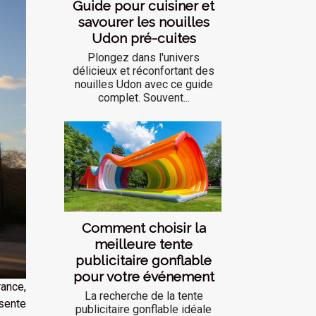
Guide pour cuisiner et
savourer les nouilles
Udon pré-cuites
Plongez dans l'univers
délicieux et réconfortant des
nouilles Udon avec ce guide
complet. Souvent...
Comment choisir la
meilleure tente
publicitaire gonflable
pour votre événement
rance,
La recherche de la tente
sente
publicitaire gonflable idéale