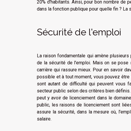
20% d'habitants. Ainsi, pour bon nombre de pe
dans la fonction publique pour quelle fin ? La 
Sécurité de l'emploi
La raison fondamentale qui amène plusieurs p
de la sécurité de l'emploi. Mais on se pose 
carrière qui rassure mieux. Pour en savoir dav
possible et à tout moment, vous pouvez être 
sont autant de difficulté qui peuvent vous f
secteur public selon des critères bien définis.
peut y avoir de licenciement dans le domaine 
public, les raisons de licenciement sont liée
assure la sécurité, dans la mesure où, l'emp
salaire.