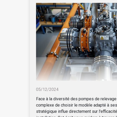
05/12/2024
Face à la diversité des pompes de relevage s
complexe de choisir le modèle adapté à ses
stratégique influe directement sur l'efficacit