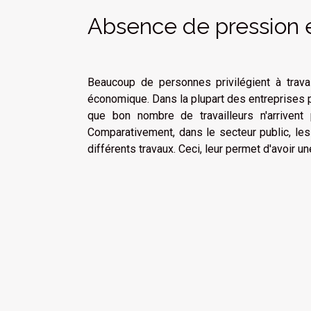
Absence de pression
Beaucoup de personnes privilégient à trav
économique. Dans la plupart des entreprises p
que bon nombre de travailleurs n'arrivent 
Comparativement, dans le secteur public, le
différents travaux. Ceci, leur permet d'avoir u