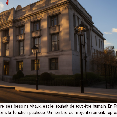
re ses besoins vitaux, est le souhait de tout être humain. En F
ns la fonction publique. Un nombre qui majoritairement, repré