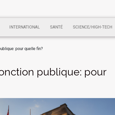
INTERNATIONAL
SANTÉ
SCIENCE/HIGH-TECH
publique: pour quelle fin?
 fonction publique: pour