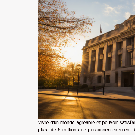
Vivre d'un monde agréable et pouvoir satisfai
plus de 5 millions de personnes exercent da