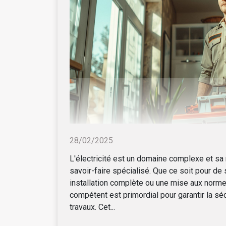
28/02/2025
L'électricité est un domaine complexe et sa 
savoir-faire spécialisé. Que ce soit pour de
installation complète ou une mise aux normes
compétent est primordial pour garantir la sécu
travaux. Cet...