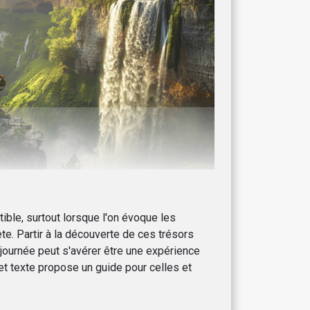
stible, surtout lorsque l'on évoque les
te. Partir à la découverte de ces trésors
a journée peut s'avérer être une expérience
Cet texte propose un guide pour celles et