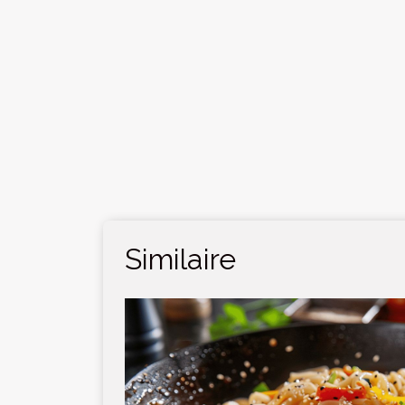
Similaire