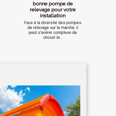
bonne pompe de
relevage pour votre
installation
Face à la diversité des pompes
de relevage sur le marché, il
peut s'avérer complexe de
choisir le...