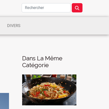
DIVERS
Dans La Même
Catégorie