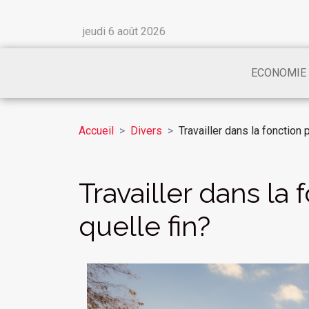
jeudi 6 août 2026
ECONOMIE
Accueil
Divers
Travailler dans la fonction 
Travailler dans la
quelle fin?