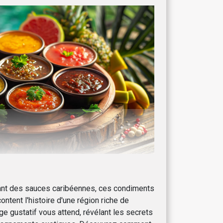
nant des sauces caribéennes, ces condiments
content l'histoire d'une région riche de
e gustatif vous attend, révélant les secrets