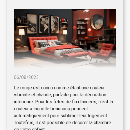
06/08/2023
Le rouge est connu comme étant une couleur
vibrante et chaude, parfaite pour la décoration
intérieure. Pour les fêtes de fin d'années, c'est la
couleur à laquelle beaucoup pensent
automatiquement pour sublimer leur logement.
Toutefois, il est possible de décorer la chambre
de votre enfant,...