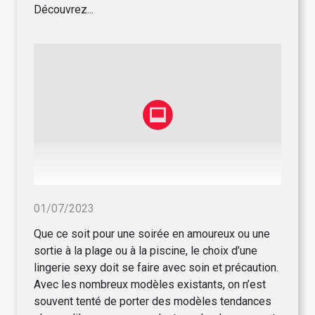
Découvrez...
01/07/2023
Que ce soit pour une soirée en amoureux ou une
sortie à la plage ou à la piscine, le choix d’une
lingerie sexy doit se faire avec soin et précaution.
Avec les nombreux modèles existants, on n’est
souvent tenté de porter des modèles tendances