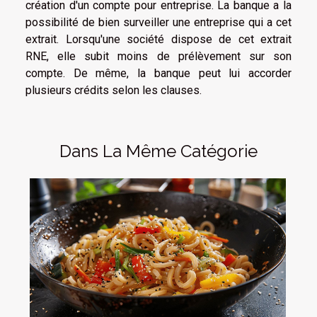
création d'un compte pour entreprise. La banque a la
possibilité de bien surveiller une entreprise qui a cet
extrait. Lorsqu'une société dispose de cet extrait
RNE, elle subit moins de prélèvement sur son
compte. De même, la banque peut lui accorder
plusieurs crédits selon les clauses.
Dans La Même Catégorie