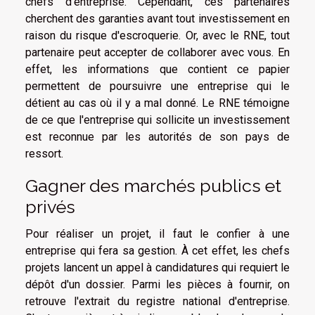
chefs d'entreprise. Cependant, ces partenaires
cherchent des garanties avant tout investissement en
raison du risque d'escroquerie. Or, avec le RNE, tout
partenaire peut accepter de collaborer avec vous. En
effet, les informations que contient ce papier
permettent de poursuivre une entreprise qui le
détient au cas où il y a mal donné. Le RNE témoigne
de ce que l'entreprise qui sollicite un investissement
est reconnue par les autorités de son pays de
ressort.
Gagner des marchés publics et
privés
Pour réaliser un projet, il faut le confier à une
entreprise qui fera sa gestion. À cet effet, les chefs
projets lancent un appel à candidatures qui requiert le
dépôt d'un dossier. Parmi les pièces à fournir, on
retrouve l'extrait du registre national d'entreprise.