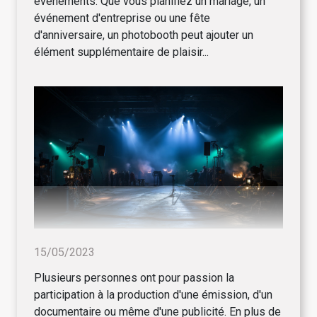
événements. Que vous planifiez un mariage, un
événement d'entreprise ou une fête
d'anniversaire, un photobooth peut ajouter un
élément supplémentaire de plaisir...
15/05/2023
Plusieurs personnes ont pour passion la
participation à la production d'une émission, d'un
documentaire ou même d'une publicité. En plus de