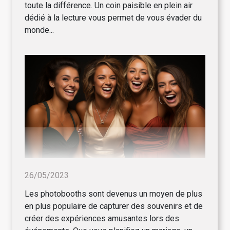
toute la différence. Un coin paisible en plein air
dédié à la lecture vous permet de vous évader du
monde...
26/05/2023
Les photobooths sont devenus un moyen de plus
en plus populaire de capturer des souvenirs et de
créer des expériences amusantes lors des