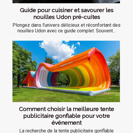
Guide pour cuisiner et savourer les
nouilles Udon pré-cuites
Plongez dans l'univers délicieux et réconfortant des
nouilles Udon avec ce guide complet. Souvent...
Comment choisir la meilleure tente
publicitaire gonflable pour votre
événement
La recherche de la tente publicitaire gonflable