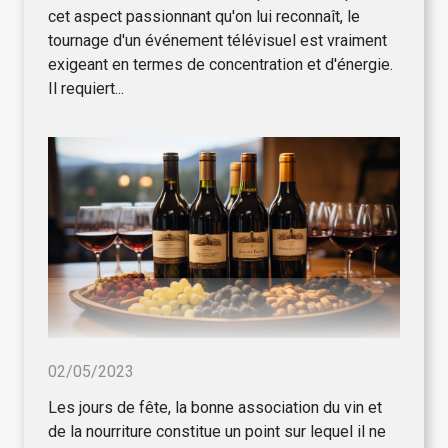
cet aspect passionnant qu'on lui reconnaît, le
tournage d'un événement télévisuel est vraiment
exigeant en termes de concentration et d'énergie.
Il requiert...
02/05/2023
Les jours de fête, la bonne association du vin et
de la nourriture constitue un point sur lequel il ne