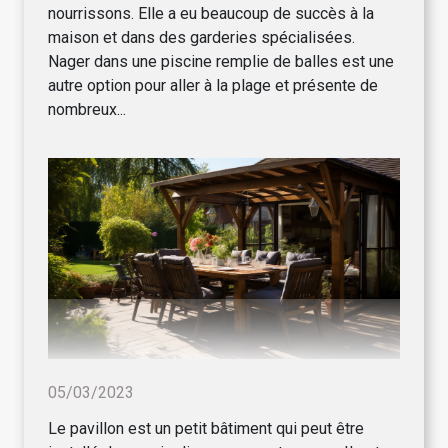
nourrissons. Elle a eu beaucoup de succès à la
maison et dans des garderies spécialisées.
Nager dans une piscine remplie de balles est une
autre option pour aller à la plage et présente de
nombreux...
05/03/2023
Le pavillon est un petit bâtiment qui peut être