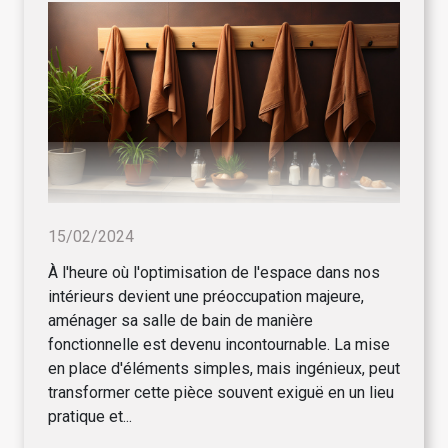
15/02/2024
À l'heure où l'optimisation de l'espace dans nos
intérieurs devient une préoccupation majeure,
aménager sa salle de bain de manière
fonctionnelle est devenu incontournable. La mise
en place d'éléments simples, mais ingénieux, peut
transformer cette pièce souvent exiguë en un lieu
pratique et...