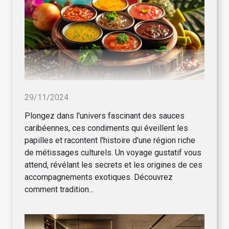
29/11/2024
Plongez dans l'univers fascinant des sauces
caribéennes, ces condiments qui éveillent les
papilles et racontent l'histoire d'une région riche
de métissages culturels. Un voyage gustatif vous
attend, révélant les secrets et les origines de ces
accompagnements exotiques. Découvrez
comment tradition...