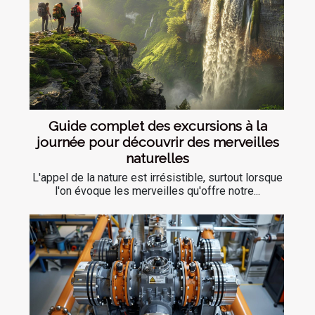
Guide complet des excursions à la
journée pour découvrir des merveilles
naturelles
L'appel de la nature est irrésistible, surtout lorsque
l'on évoque les merveilles qu'offre notre...