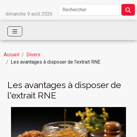
dimanche 9 août 2026
Accueil
Divers
Les avantages à disposer de l'extrait RNE
Les avantages à disposer de
l'extrait RNE