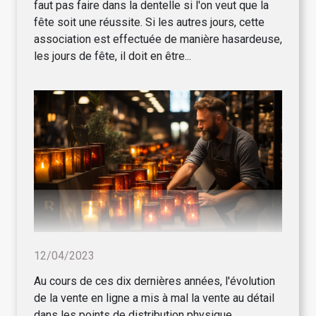
faut pas faire dans la dentelle si l'on veut que la
fête soit une réussite. Si les autres jours, cette
association est effectuée de manière hasardeuse,
les jours de fête, il doit en être...
12/04/2023
Au cours de ces dix dernières années, l'évolution
de la vente en ligne a mis à mal la vente au détail
dans les points de distribution physique.