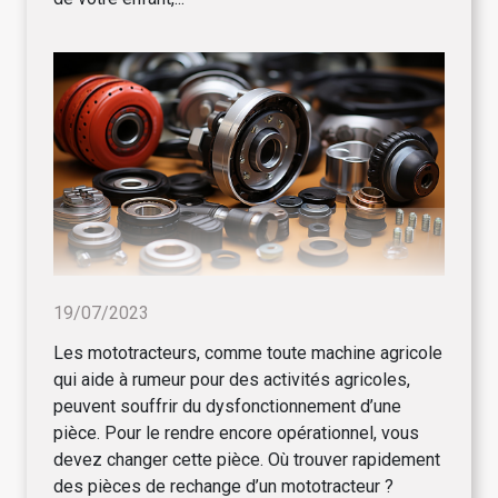
19/07/2023
Les mototracteurs, comme toute machine agricole
qui aide à rumeur pour des activités agricoles,
peuvent souffrir du dysfonctionnement d’une
pièce. Pour le rendre encore opérationnel, vous
devez changer cette pièce. Où trouver rapidement
des pièces de rechange d’un mototracteur ?