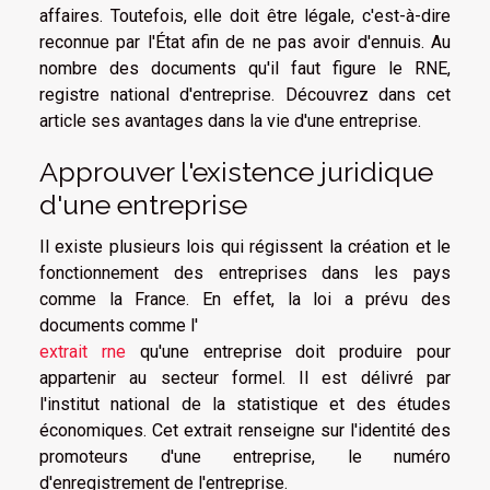
affaires. Toutefois, elle doit être légale, c'est-à-dire
reconnue par l'État afin de ne pas avoir d'ennuis. Au
nombre des documents qu'il faut figure le RNE,
registre national d'entreprise. Découvrez dans cet
article ses avantages dans la vie d'une entreprise.
Approuver l'existence juridique
d'une entreprise
Il existe plusieurs lois qui régissent la création et le
fonctionnement des entreprises dans les pays
comme la France. En effet, la loi a prévu des
documents comme l'
extrait rne
qu'une entreprise doit produire pour
appartenir au secteur formel. Il est délivré par
l'institut national de la statistique et des études
économiques. Cet extrait renseigne sur l'identité des
promoteurs d'une entreprise, le numéro
d'enregistrement de l'entreprise.