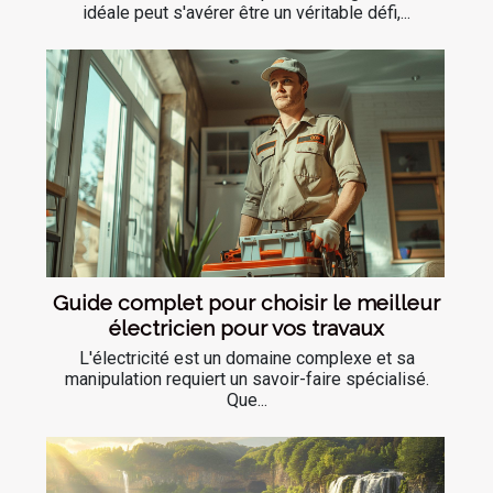
idéale peut s'avérer être un véritable défi,...
Guide complet pour choisir le meilleur
électricien pour vos travaux
L'électricité est un domaine complexe et sa
manipulation requiert un savoir-faire spécialisé.
Que...