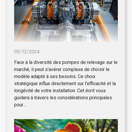
05/12/2024
Face à la diversité des pompes de relevage sur le
marché, il peut s'avérer complexe de choisir le
modèle adapté à ses besoins. Ce choix
stratégique influe directement sur l'efficacité et la
longévité de votre installation. Cet écrit vous
guidera à travers les considérations principales
pour...