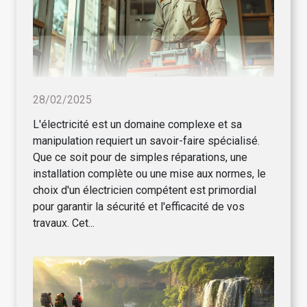
28/02/2025
L'électricité est un domaine complexe et sa
manipulation requiert un savoir-faire spécialisé.
Que ce soit pour de simples réparations, une
installation complète ou une mise aux normes, le
choix d'un électricien compétent est primordial
pour garantir la sécurité et l'efficacité de vos
travaux. Cet...