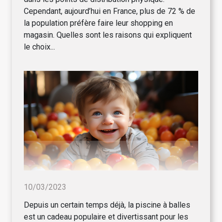
Cependant, aujourd’hui en France, plus de 72 % de
la population préfère faire leur shopping en
magasin. Quelles sont les raisons qui expliquent
le choix...
10/03/2023
Depuis un certain temps déjà, la piscine à balles
est un cadeau populaire et divertissant pour les