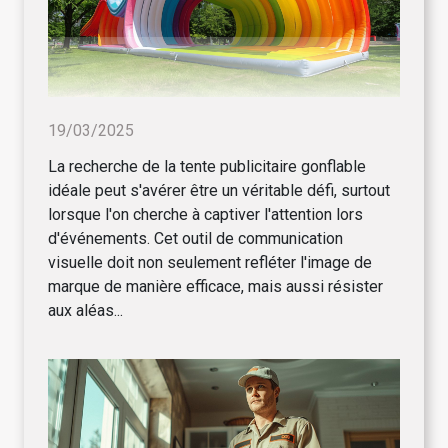
19/03/2025
La recherche de la tente publicitaire gonflable
idéale peut s'avérer être un véritable défi, surtout
lorsque l'on cherche à captiver l'attention lors
d'événements. Cet outil de communication
visuelle doit non seulement refléter l'image de
marque de manière efficace, mais aussi résister
aux aléas...