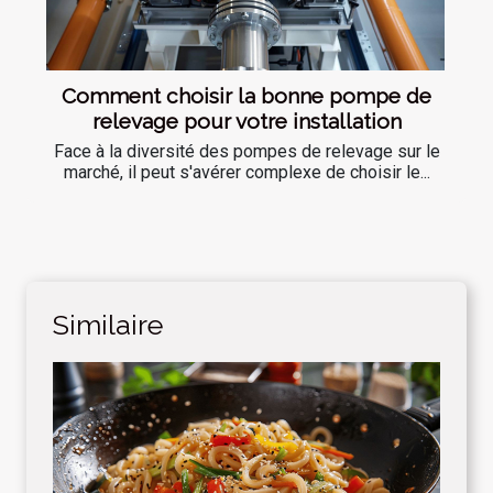
Comment choisir la bonne pompe de
relevage pour votre installation
Face à la diversité des pompes de relevage sur le
marché, il peut s'avérer complexe de choisir le...
Similaire