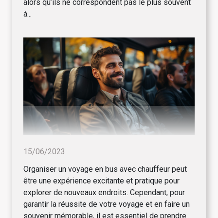
alors qu’ils ne correspondent pas le plus souvent
à...
15/06/2023
Organiser un voyage en bus avec chauffeur peut
être une expérience excitante et pratique pour
explorer de nouveaux endroits. Cependant, pour
garantir la réussite de votre voyage et en faire un
souvenir mémorable, il est essentiel de prendre