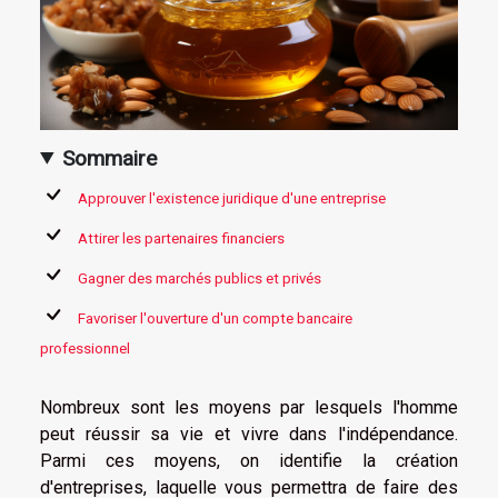
Sommaire
Approuver l'existence juridique d'une entreprise
Attirer les partenaires financiers
Gagner des marchés publics et privés
Favoriser l'ouverture d'un compte bancaire
professionnel
Nombreux sont les moyens par lesquels l'homme
peut réussir sa vie et vivre dans l'indépendance.
Parmi ces moyens, on identifie la création
d'entreprises, laquelle vous permettra de faire des