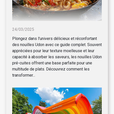
24/03/2025
Plongez dans l'univers délicieux et réconfortant
des nouilles Udon avec ce guide complet. Souvent
appréciées pour leur texture moelleuse et leur
capacité à absorber les saveurs, les nouilles Udon
pré-cuites offrent une base parfaite pour une
multitude de plats. Découvrez comment les
transformer...