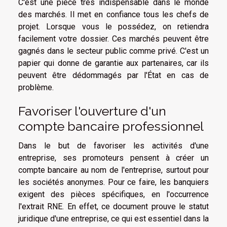
C'est une pièce très indispensable dans le monde
des marchés. Il met en confiance tous les chefs de
projet. Lorsque vous le possédez, on retiendra
facilement votre dossier. Ces marchés peuvent être
gagnés dans le secteur public comme privé. C'est un
papier qui donne de garantie aux partenaires, car ils
peuvent être dédommagés par l'État en cas de
problème.
Favoriser l'ouverture d'un
compte bancaire professionnel
Dans le but de favoriser les activités d'une
entreprise, ses promoteurs pensent à créer un
compte bancaire au nom de l'entreprise, surtout pour
les sociétés anonymes. Pour ce faire, les banquiers
exigent des pièces spécifiques, en l'occurrence
l'extrait RNE. En effet, ce document prouve le statut
juridique d'une entreprise, ce qui est essentiel dans la