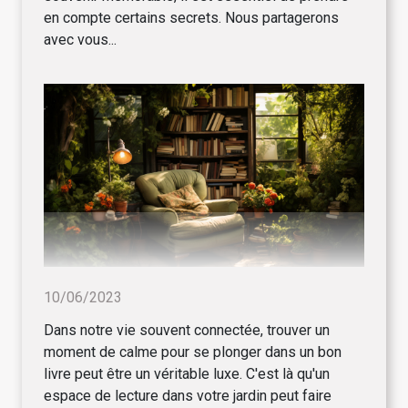
en compte certains secrets. Nous partagerons
avec vous...
10/06/2023
Dans notre vie souvent connectée, trouver un
moment de calme pour se plonger dans un bon
livre peut être un véritable luxe. C'est là qu'un
espace de lecture dans votre jardin peut faire