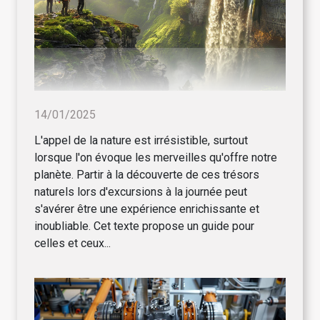
14/01/2025
L'appel de la nature est irrésistible, surtout
lorsque l'on évoque les merveilles qu'offre notre
planète. Partir à la découverte de ces trésors
naturels lors d'excursions à la journée peut
s'avérer être une expérience enrichissante et
inoubliable. Cet texte propose un guide pour
celles et ceux...