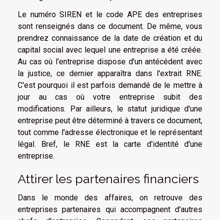
Le numéro SIREN et le code APE des entreprises
sont renseignés dans ce document. De même, vous
prendrez connaissance de la date de création et du
capital social avec lequel une entreprise a été créée.
Au cas où l'entreprise dispose d'un antécédent avec
la justice, ce dernier apparaîtra dans l'extrait RNE.
C'est pourquoi il est parfois demandé de le mettre à
jour au cas où votre entreprise subit des
modifications. Par ailleurs, le statut juridique d'une
entreprise peut être déterminé à travers ce document,
tout comme l'adresse électronique et le représentant
légal. Bref, le RNE est la carte d'identité d'une
entreprise.
Attirer les partenaires financiers
Dans le monde des affaires, on retrouve des
entreprises partenaires qui accompagnent d'autres