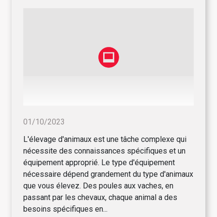
01/10/2023
L'élevage d'animaux est une tâche complexe qui
nécessite des connaissances spécifiques et un
équipement approprié. Le type d'équipement
nécessaire dépend grandement du type d'animaux
que vous élevez. Des poules aux vaches, en
passant par les chevaux, chaque animal a des
besoins spécifiques en...