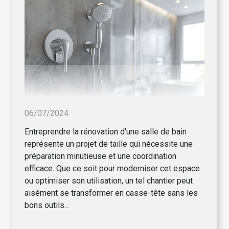
06/07/2024
Entreprendre la rénovation d'une salle de bain
représente un projet de taille qui nécessite une
préparation minutieuse et une coordination
efficace. Que ce soit pour moderniser cet espace
ou optimiser son utilisation, un tel chantier peut
aisément se transformer en casse-tête sans les
bons outils...