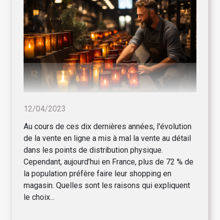
12/04/2023
Au cours de ces dix dernières années, l'évolution
de la vente en ligne a mis à mal la vente au détail
dans les points de distribution physique.
Cependant, aujourd’hui en France, plus de 72 % de
la population préfère faire leur shopping en
magasin. Quelles sont les raisons qui expliquent
le choix...