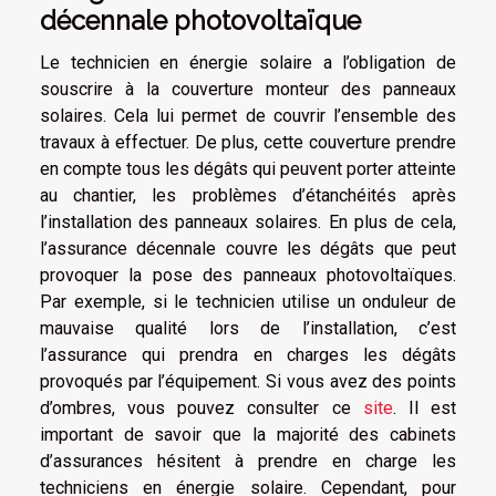
décennale photovoltaïque
Le technicien en énergie solaire a l’obligation de
souscrire à la couverture monteur des panneaux
solaires. Cela lui permet de couvrir l’ensemble des
travaux à effectuer. De plus, cette couverture prendre
en compte tous les dégâts qui peuvent porter atteinte
au chantier, les problèmes d’étanchéités après
l’installation des panneaux solaires. En plus de cela,
l’assurance décennale couvre les dégâts que peut
provoquer la pose des panneaux photovoltaïques.
Par exemple, si le technicien utilise un onduleur de
mauvaise qualité lors de l’installation, c’est
l’assurance qui prendra en charges les dégâts
provoqués par l’équipement. Si vous avez des points
d’ombres, vous pouvez consulter ce
site
. Il est
important de savoir que la majorité des cabinets
d’assurances hésitent à prendre en charge les
techniciens en énergie solaire. Cependant, pour