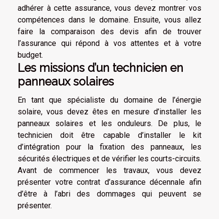
adhérer à cette assurance, vous devez montrer vos
compétences dans le domaine. Ensuite, vous allez
faire la comparaison des devis afin de trouver
l’assurance qui répond à vos attentes et à votre
budget.
Les missions d’un technicien en
panneaux solaires
En tant que spécialiste du domaine de l’énergie
solaire, vous devez êtes en mesure d’installer les
panneaux solaires et les onduleurs. De plus, le
technicien doit être capable d’installer le kit
d’intégration pour la fixation des panneaux, les
sécurités électriques et de vérifier les courts-circuits.
Avant de commencer les travaux, vous devez
présenter votre contrat d’assurance décennale afin
d’être à l’abri des dommages qui peuvent se
présenter.