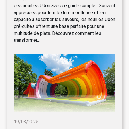
des nouilles Udon avec ce guide complet. Souvent
appréciées pour leur texture moelleuse et leur
capacité à absorber les saveurs, les nouilles Udon
pré-cuites offrent une base parfaite pour une
multitude de plats. Découvrez comment les
transformer...
19/03/2025