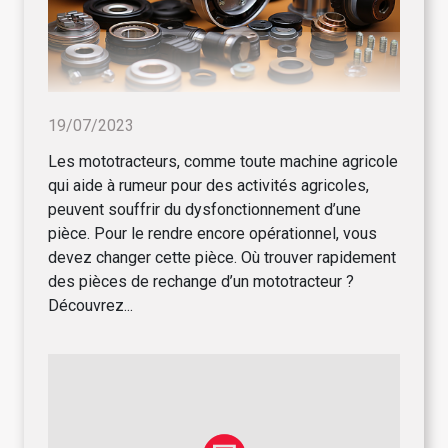
19/07/2023
Les mototracteurs, comme toute machine agricole
qui aide à rumeur pour des activités agricoles,
peuvent souffrir du dysfonctionnement d’une
pièce. Pour le rendre encore opérationnel, vous
devez changer cette pièce. Où trouver rapidement
des pièces de rechange d’un mototracteur ?
Découvrez...