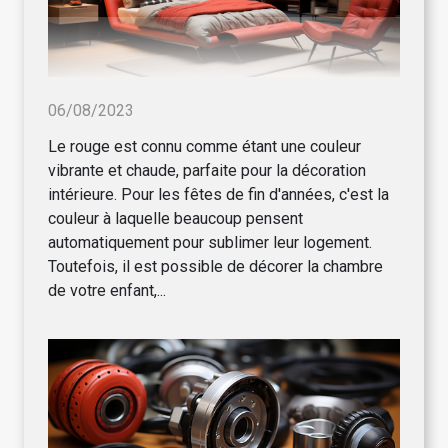
06/08/2023
Le rouge est connu comme étant une couleur
vibrante et chaude, parfaite pour la décoration
intérieure. Pour les fêtes de fin d'années, c'est la
couleur à laquelle beaucoup pensent
automatiquement pour sublimer leur logement.
Toutefois, il est possible de décorer la chambre
de votre enfant,...