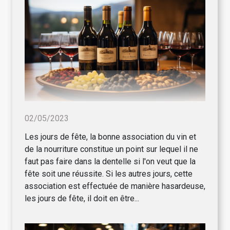
02/05/2023
Les jours de fête, la bonne association du vin et
de la nourriture constitue un point sur lequel il ne
faut pas faire dans la dentelle si l'on veut que la
fête soit une réussite. Si les autres jours, cette
association est effectuée de manière hasardeuse,
les jours de fête, il doit en être...