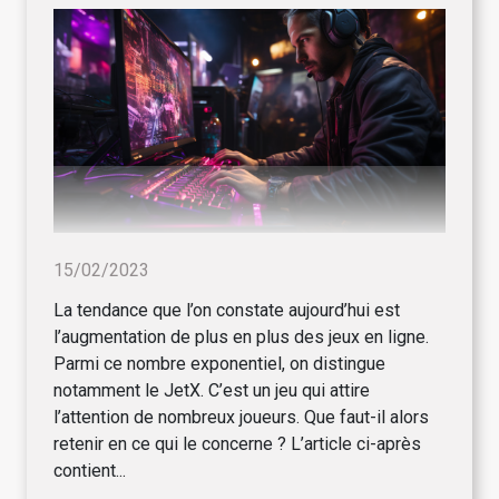
15/02/2023
La tendance que l’on constate aujourd’hui est
l’augmentation de plus en plus des jeux en ligne.
Parmi ce nombre exponentiel, on distingue
notamment le JetX. C’est un jeu qui attire
l’attention de nombreux joueurs. Que faut-il alors
retenir en ce qui le concerne ? L’article ci-après
contient...