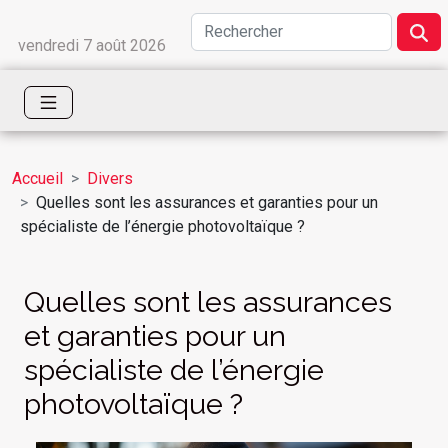
vendredi 7 août 2026
Accueil
Divers
Quelles sont les assurances et garanties pour un
spécialiste de l’énergie photovoltaïque ?
Quelles sont les assurances
et garanties pour un
spécialiste de l’énergie
photovoltaïque ?