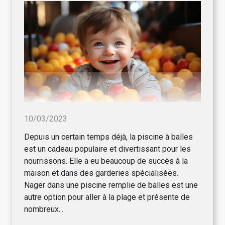
10/03/2023
Depuis un certain temps déjà, la piscine à balles
est un cadeau populaire et divertissant pour les
nourrissons. Elle a eu beaucoup de succès à la
maison et dans des garderies spécialisées.
Nager dans une piscine remplie de balles est une
autre option pour aller à la plage et présente de
nombreux...