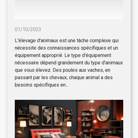
01/10/2023
L'élevage d'animaux est une tâche complexe qui
nécessite des connaissances spécifiques et un
équipement approprié. Le type d'équipement
nécessaire dépend grandement du type d'animaux
que vous élevez. Des poules aux vaches, en
passant par les chevaux, chaque animal a des
besoins spécifiques en...