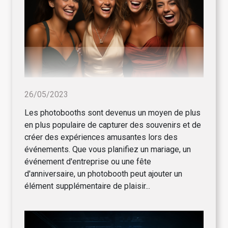
26/05/2023
Les photobooths sont devenus un moyen de plus
en plus populaire de capturer des souvenirs et de
créer des expériences amusantes lors des
événements. Que vous planifiez un mariage, un
événement d'entreprise ou une fête
d'anniversaire, un photobooth peut ajouter un
élément supplémentaire de plaisir...