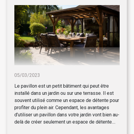
05/03/2023
Le pavillon est un petit bâtiment qui peut être
installé dans un jardin ou sur une terrasse. Il est
souvent utilisé comme un espace de détente pour
profiter du plein air. Cependant, les avantages
d’utiliser un pavillon dans votre jardin vont bien au-
delà de créer seulement un espace de détente....