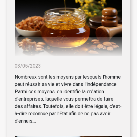
03/05/2023
Nombreux sont les moyens par lesquels l'homme
peut réussir sa vie et vivre dans l'indépendance.
Parmi ces moyens, on identifie la création
d'entreprises, laquelle vous permettra de faire
des affaires. Toutefois, elle doit être légale, c'est-
à-dire reconnue par l'État afin de ne pas avoir
d'ennuis....