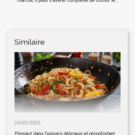
marché, il peut s'avérer complexe de choisir le...
Similaire
24/03/2025
Plongez dans l'univers délicieux et réconfortant