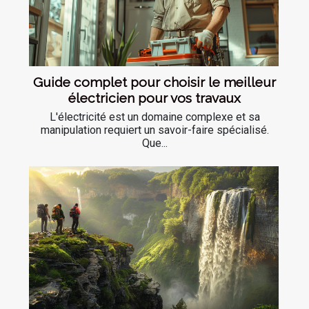
Guide complet pour choisir le meilleur
électricien pour vos travaux
L'électricité est un domaine complexe et sa
manipulation requiert un savoir-faire spécialisé.
Que...