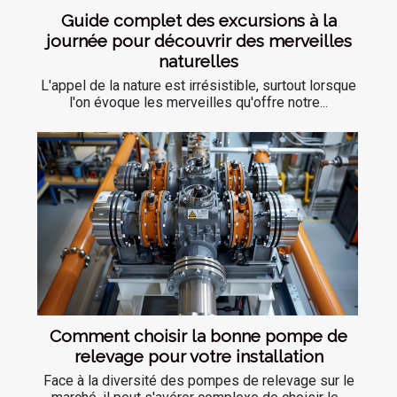
Guide complet des excursions à la
journée pour découvrir des merveilles
naturelles
L'appel de la nature est irrésistible, surtout lorsque
l'on évoque les merveilles qu'offre notre...
Comment choisir la bonne pompe de
relevage pour votre installation
Face à la diversité des pompes de relevage sur le