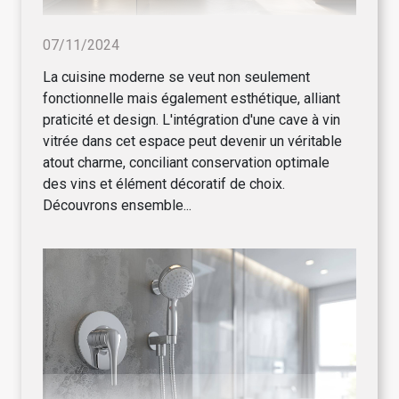
07/11/2024
La cuisine moderne se veut non seulement
fonctionnelle mais également esthétique, alliant
praticité et design. L'intégration d'une cave à vin
vitrée dans cet espace peut devenir un véritable
atout charme, conciliant conservation optimale
des vins et élément décoratif de choix.
Découvrons ensemble...