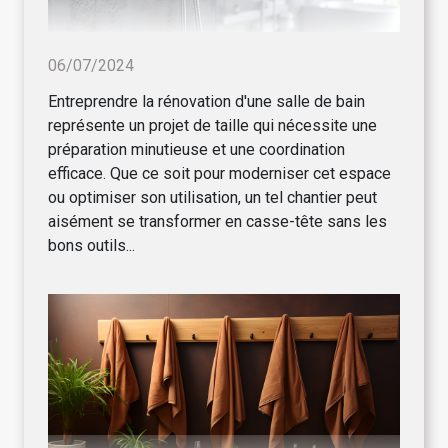
06/07/2024
Entreprendre la rénovation d'une salle de bain
représente un projet de taille qui nécessite une
préparation minutieuse et une coordination
efficace. Que ce soit pour moderniser cet espace
ou optimiser son utilisation, un tel chantier peut
aisément se transformer en casse-tête sans les
bons outils...