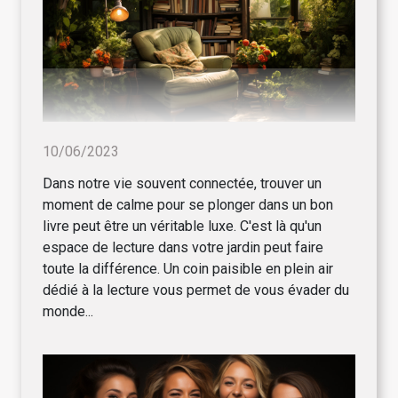
10/06/2023
Dans notre vie souvent connectée, trouver un
moment de calme pour se plonger dans un bon
livre peut être un véritable luxe. C'est là qu'un
espace de lecture dans votre jardin peut faire
toute la différence. Un coin paisible en plein air
dédié à la lecture vous permet de vous évader du
monde...