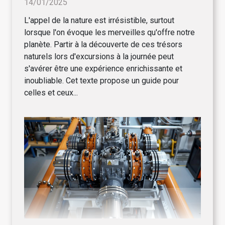
14/01/2025
L'appel de la nature est irrésistible, surtout
lorsque l'on évoque les merveilles qu'offre notre
planète. Partir à la découverte de ces trésors
naturels lors d'excursions à la journée peut
s'avérer être une expérience enrichissante et
inoubliable. Cet texte propose un guide pour
celles et ceux...