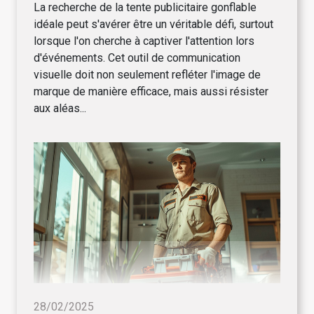
La recherche de la tente publicitaire gonflable
idéale peut s'avérer être un véritable défi, surtout
lorsque l'on cherche à captiver l'attention lors
d'événements. Cet outil de communication
visuelle doit non seulement refléter l'image de
marque de manière efficace, mais aussi résister
aux aléas...
28/02/2025