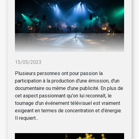
15/05/2023
Plusieurs personnes ont pour passion la
participation à la production d'une émission, d'un
documentaire ou même d'une publicité. En plus de
cet aspect passionnant qu'on lui reconnaît, le
tournage d'un événement télévisuel est vraiment
exigeant en termes de concentration et d'énergie.
Il requiert...