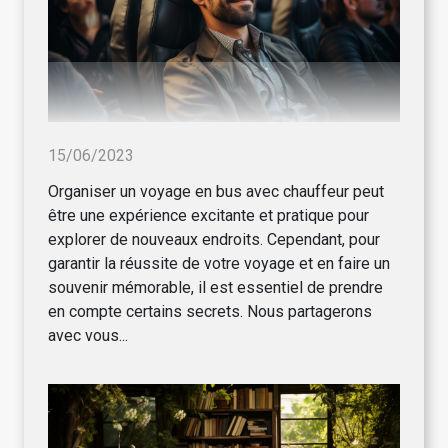
15/06/2023
Organiser un voyage en bus avec chauffeur peut
être une expérience excitante et pratique pour
explorer de nouveaux endroits. Cependant, pour
garantir la réussite de votre voyage et en faire un
souvenir mémorable, il est essentiel de prendre
en compte certains secrets. Nous partagerons
avec vous...