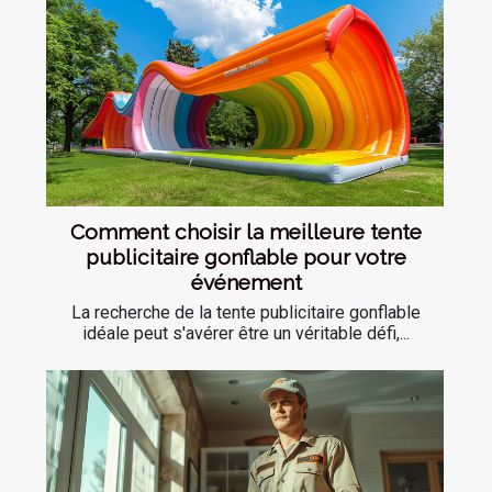
Comment choisir la meilleure tente
publicitaire gonflable pour votre
événement
La recherche de la tente publicitaire gonflable
idéale peut s'avérer être un véritable défi,...