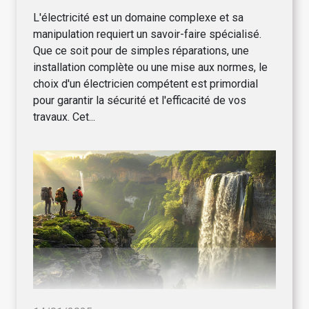
L'électricité est un domaine complexe et sa
manipulation requiert un savoir-faire spécialisé.
Que ce soit pour de simples réparations, une
installation complète ou une mise aux normes, le
choix d'un électricien compétent est primordial
pour garantir la sécurité et l'efficacité de vos
travaux. Cet...