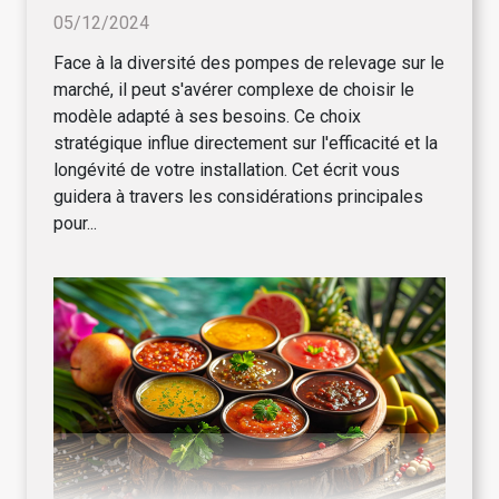
05/12/2024
Face à la diversité des pompes de relevage sur le
marché, il peut s'avérer complexe de choisir le
modèle adapté à ses besoins. Ce choix
stratégique influe directement sur l'efficacité et la
longévité de votre installation. Cet écrit vous
guidera à travers les considérations principales
pour...