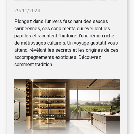
29/11/2024
Plongez dans l'univers fascinant des sauces
caribéennes, ces condiments qui éveillent les
papilles et racontent l'histoire d'une région riche
de métissages culturels. Un voyage gustatif vous
attend, révélant les secrets et les origines de ces
accompagnements exotiques. Découvrez
comment tradition...