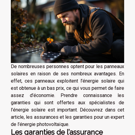
De nombreuses personnes optent pour les panneaux
solaires en raison de ses nombreux avantages. En
effet, ces panneaux exploitent l’énergie solaire qui
est obtenue à un bas prix, ce qui vous permet de faire
assez d’économie. Prendre connaissance les
garanties qui sont offertes aux spécialistes de
l’énergie solaire est important. Découvrez dans cet
article, les assurances et les garanties pour un expert
de l’énergie photovoltaïque.
Les garanties de l’assurance