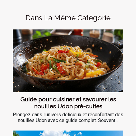
Dans La Même Catégorie
Guide pour cuisiner et savourer les
nouilles Udon pré-cuites
Plongez dans l'univers délicieux et réconfortant des
nouilles Udon avec ce guide complet. Souvent...