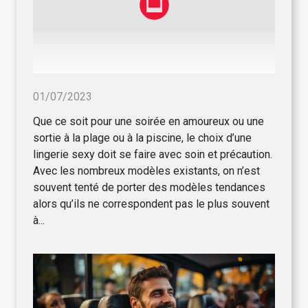
01/07/2023
Que ce soit pour une soirée en amoureux ou une
sortie à la plage ou à la piscine, le choix d’une
lingerie sexy doit se faire avec soin et précaution.
Avec les nombreux modèles existants, on n’est
souvent tenté de porter des modèles tendances
alors qu’ils ne correspondent pas le plus souvent
à...