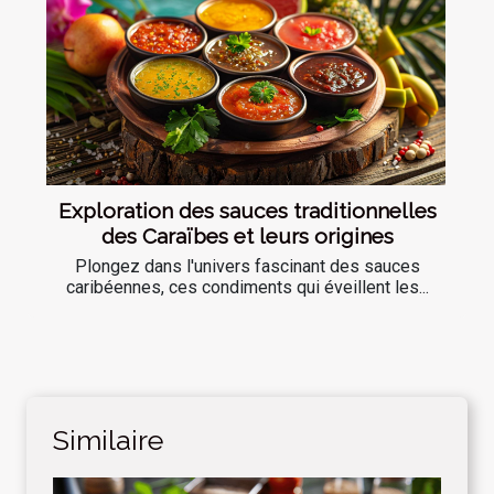
Exploration des sauces traditionnelles
des Caraïbes et leurs origines
Plongez dans l'univers fascinant des sauces
caribéennes, ces condiments qui éveillent les...
Similaire