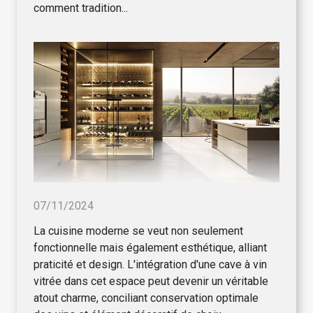
comment tradition...
07/11/2024
La cuisine moderne se veut non seulement
fonctionnelle mais également esthétique, alliant
praticité et design. L'intégration d'une cave à vin
vitrée dans cet espace peut devenir un véritable
atout charme, conciliant conservation optimale