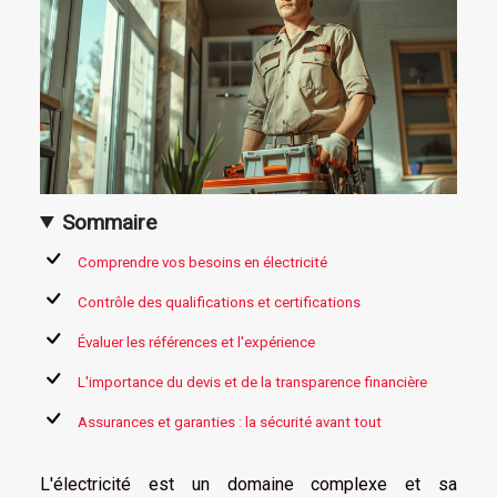
Sommaire
Comprendre vos besoins en électricité
Contrôle des qualifications et certifications
Évaluer les références et l'expérience
L'importance du devis et de la transparence financière
Assurances et garanties : la sécurité avant tout
L'électricité est un domaine complexe et sa