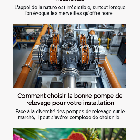
L'appel de la nature est irrésistible, surtout lorsque
l'on évoque les merveilles qu'offre notre...
Comment choisir la bonne pompe de
relevage pour votre installation
Face à la diversité des pompes de relevage sur le
marché, il peut s'avérer complexe de choisir le...