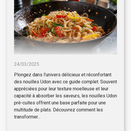
24/03/2025
Plongez dans l'univers délicieux et réconfortant
des nouilles Udon avec ce guide complet. Souvent
appréciées pour leur texture moelleuse et leur
capacité à absorber les saveurs, les nouilles Udon
pré-cuites offrent une base parfaite pour une
multitude de plats. Découvrez comment les
transformer...