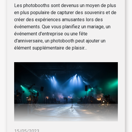
Les photobooths sont devenus un moyen de plus
en plus populaire de capturer des souvenirs et de
créer des expériences amusantes lors des
événements. Que vous planifiez un mariage, un
événement d'entreprise ou une fête
d'anniversaire, un photobooth peut ajouter un
élément supplémentaire de plaisir...
15/05/2023