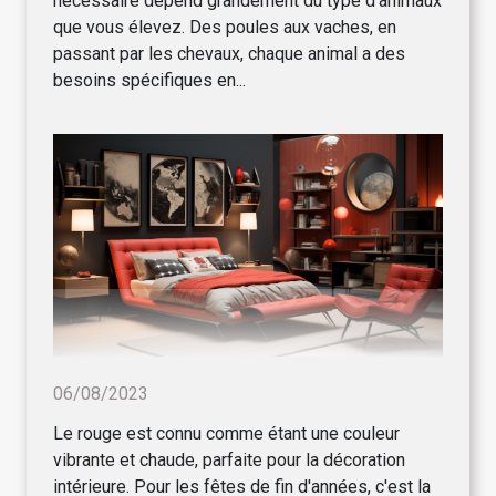
nécessaire dépend grandement du type d'animaux
que vous élevez. Des poules aux vaches, en
passant par les chevaux, chaque animal a des
besoins spécifiques en...
06/08/2023
Le rouge est connu comme étant une couleur
vibrante et chaude, parfaite pour la décoration
intérieure. Pour les fêtes de fin d'années, c'est la