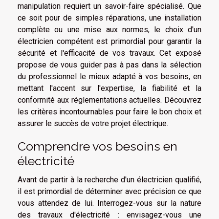
manipulation requiert un savoir-faire spécialisé. Que
ce soit pour de simples réparations, une installation
complète ou une mise aux normes, le choix d'un
électricien compétent est primordial pour garantir la
sécurité et l'efficacité de vos travaux. Cet exposé
propose de vous guider pas à pas dans la sélection
du professionnel le mieux adapté à vos besoins, en
mettant l'accent sur l'expertise, la fiabilité et la
conformité aux réglementations actuelles. Découvrez
les critères incontournables pour faire le bon choix et
assurer le succès de votre projet électrique.
Comprendre vos besoins en
électricité
Avant de partir à la recherche d'un électricien qualifié,
il est primordial de déterminer avec précision ce que
vous attendez de lui. Interrogez-vous sur la nature
des travaux d'électricité : envisagez-vous une