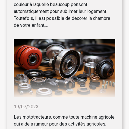
couleur à laquelle beaucoup pensent
automatiquement pour sublimer leur logement.
Toutefois, il est possible de décorer la chambre
de votre enfant,...
19/07/2023
Les mototracteurs, comme toute machine agricole
qui aide à rumeur pour des activités agricoles,