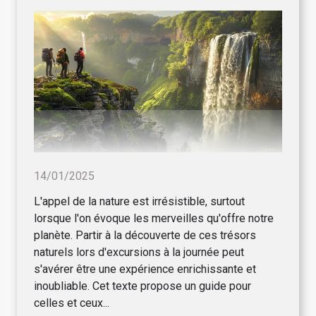
14/01/2025
L'appel de la nature est irrésistible, surtout
lorsque l'on évoque les merveilles qu'offre notre
planète. Partir à la découverte de ces trésors
naturels lors d'excursions à la journée peut
s'avérer être une expérience enrichissante et
inoubliable. Cet texte propose un guide pour
celles et ceux...