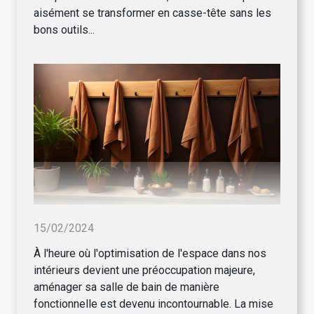
aisément se transformer en casse-tête sans les
bons outils...
15/02/2024
À l'heure où l'optimisation de l'espace dans nos
intérieurs devient une préoccupation majeure,
aménager sa salle de bain de manière
fonctionnelle est devenu incontournable. La mise