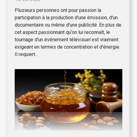
Plusieurs personnes ont pour passion la
participation à la production d'une émission, d'un
documentaire ou même d'une publicité. En plus de
cet aspect passionnant qu'on lui reconnaît, le
tournage d'un événement télévisuel est vraiment
exigeant en termes de concentration et d'énergie.
Il requiert...