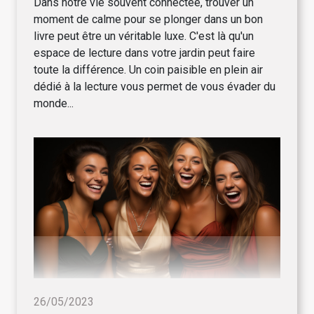
Dans notre vie souvent connectée, trouver un
moment de calme pour se plonger dans un bon
livre peut être un véritable luxe. C'est là qu'un
espace de lecture dans votre jardin peut faire
toute la différence. Un coin paisible en plein air
dédié à la lecture vous permet de vous évader du
monde...
26/05/2023