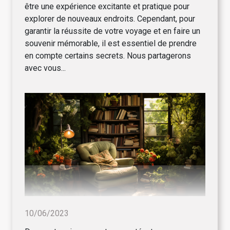
être une expérience excitante et pratique pour
explorer de nouveaux endroits. Cependant, pour
garantir la réussite de votre voyage et en faire un
souvenir mémorable, il est essentiel de prendre
en compte certains secrets. Nous partagerons
avec vous...
10/06/2023