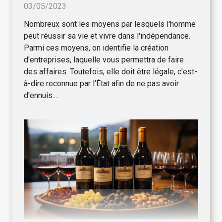
03/05/2023
Nombreux sont les moyens par lesquels l'homme
peut réussir sa vie et vivre dans l'indépendance.
Parmi ces moyens, on identifie la création
d'entreprises, laquelle vous permettra de faire
des affaires. Toutefois, elle doit être légale, c'est-
à-dire reconnue par l'État afin de ne pas avoir
d'ennuis....