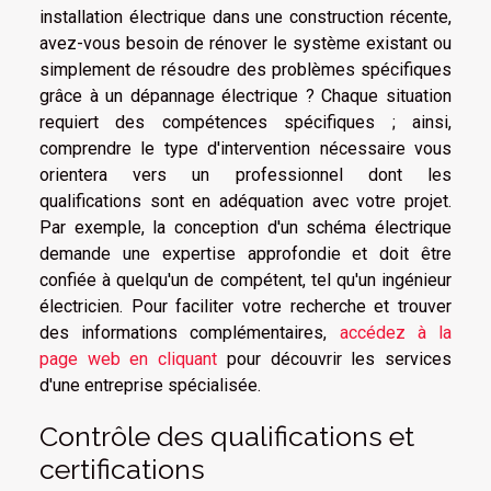
installation électrique dans une construction récente,
avez-vous besoin de rénover le système existant ou
simplement de résoudre des problèmes spécifiques
grâce à un dépannage électrique ? Chaque situation
requiert des compétences spécifiques ; ainsi,
comprendre le type d'intervention nécessaire vous
orientera vers un professionnel dont les
qualifications sont en adéquation avec votre projet.
Par exemple, la conception d'un schéma électrique
demande une expertise approfondie et doit être
confiée à quelqu'un de compétent, tel qu'un ingénieur
électricien. Pour faciliter votre recherche et trouver
des informations complémentaires,
accédez à la
page web en cliquant
pour découvrir les services
d'une entreprise spécialisée.
Contrôle des qualifications et
certifications