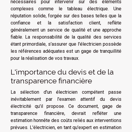
nécessaires pour intervenir sur des éléments
complexes comme le tableau électrique. Une
réputation solide, forgée sur des bases telles que la
confiance et la satisfaction client, reflète
généralement un service de qualité et une approche
fiable. La responsabilité de la qualité des services
étant primordiale, s'assurer que l'électricien possède
les références adéquates est un gage de tranquillité
pour la réalisation de vos travaux.
L'importance du devis et de la
transparence financière
La sélection d'un électricien compétent passe
inévitablement par l'examen attentif du devis
électricité qu'il propose. Ce document, gage de
transparence financière, devrait refléter une
estimation honnête des coûts reliés aux interventions
prévues. L'électricien, en tant qu'expert en estimation