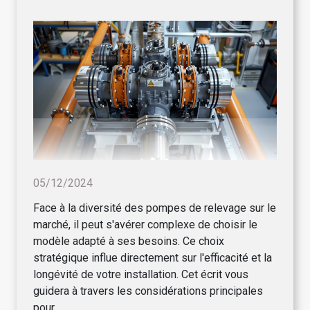
05/12/2024
Face à la diversité des pompes de relevage sur le
marché, il peut s'avérer complexe de choisir le
modèle adapté à ses besoins. Ce choix
stratégique influe directement sur l'efficacité et la
longévité de votre installation. Cet écrit vous
guidera à travers les considérations principales
pour...