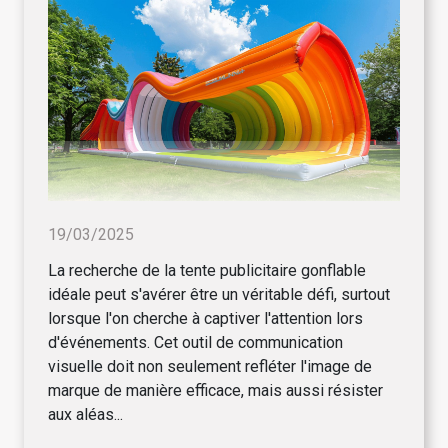
19/03/2025
La recherche de la tente publicitaire gonflable
idéale peut s'avérer être un véritable défi, surtout
lorsque l'on cherche à captiver l'attention lors
d'événements. Cet outil de communication
visuelle doit non seulement refléter l'image de
marque de manière efficace, mais aussi résister
aux aléas...