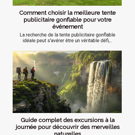
Comment choisir la meilleure tente
publicitaire gonflable pour votre
événement
La recherche de la tente publicitaire gonflable
idéale peut s'avérer être un véritable défi,...
Guide complet des excursions à la
journée pour découvrir des merveilles
naturelles