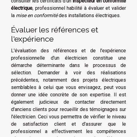
consulter les certificats d'un
inspecteur en conformité
électrique
, professionnel habilité à évaluer et valider
la
mise en conformité
des installations électriques.
Évaluer les références et
l'expérience
L'évaluation des références et de l'expérience
professionnelle d'un électricien constitue une
démarche déterminante dans le processus de
sélection. Demander à voir des réalisations
précédentes, notamment des projets électriques
semblables à celui que vous envisagez, peut vous
donner une idée concrète de son expertise. Il est
également judicieux de contacter directement
d'anciens clients pour recueillir des témoignages sur
l'électricien. Ceci vous permettra de vérifier le niveau
de satisfaction client et d'assurer que le
professionnel a effectivement les compétences