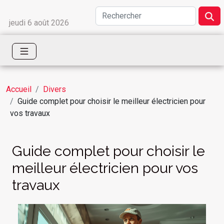
jeudi 6 août 2026
Accueil
Divers
Guide complet pour choisir le meilleur électricien pour
vos travaux
Guide complet pour choisir le
meilleur électricien pour vos
travaux