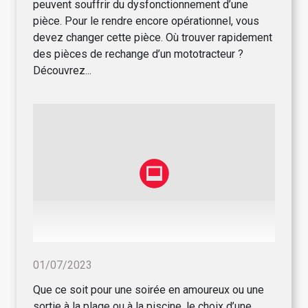
peuvent souffrir du dysfonctionnement d’une
pièce. Pour le rendre encore opérationnel, vous
devez changer cette pièce. Où trouver rapidement
des pièces de rechange d’un mototracteur ?
Découvrez...
01/07/2023
Que ce soit pour une soirée en amoureux ou une
sortie à la plage ou à la piscine, le choix d’une