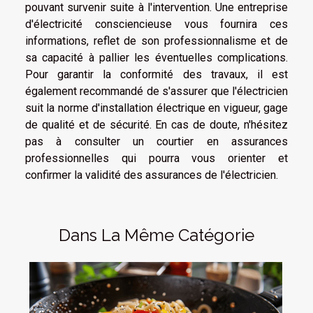
pouvant survenir suite à l'intervention. Une entreprise
d'électricité consciencieuse vous fournira ces
informations, reflet de son professionnalisme et de
sa capacité à pallier les éventuelles complications.
Pour garantir la conformité des travaux, il est
également recommandé de s'assurer que l'électricien
suit la norme d'installation électrique en vigueur, gage
de qualité et de sécurité. En cas de doute, n'hésitez
pas à consulter un courtier en assurances
professionnelles qui pourra vous orienter et
confirmer la validité des assurances de l'électricien.
Dans La Même Catégorie