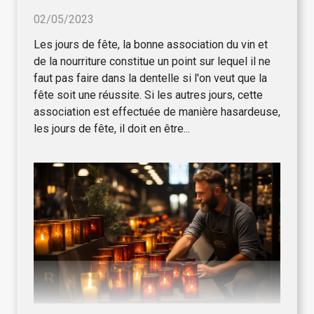
02/05/2023
Les jours de fête, la bonne association du vin et
de la nourriture constitue un point sur lequel il ne
faut pas faire dans la dentelle si l'on veut que la
fête soit une réussite. Si les autres jours, cette
association est effectuée de manière hasardeuse,
les jours de fête, il doit en être...