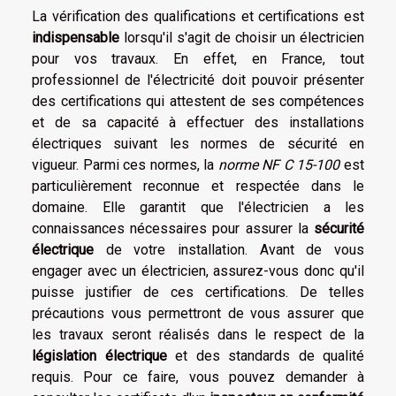
La vérification des qualifications et certifications est
indispensable
lorsqu'il s'agit de choisir un électricien
pour vos travaux. En effet, en France, tout
professionnel de l'électricité doit pouvoir présenter
des certifications qui attestent de ses compétences
et de sa capacité à effectuer des installations
électriques suivant les normes de sécurité en
vigueur. Parmi ces normes, la
norme NF C 15-100
est
particulièrement reconnue et respectée dans le
domaine. Elle garantit que l'électricien a les
connaissances nécessaires pour assurer la
sécurité
électrique
de votre installation. Avant de vous
engager avec un électricien, assurez-vous donc qu'il
puisse justifier de ces certifications. De telles
précautions vous permettront de vous assurer que
les travaux seront réalisés dans le respect de la
législation électrique
et des standards de qualité
requis. Pour ce faire, vous pouvez demander à