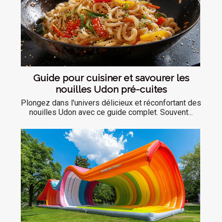
Guide pour cuisiner et savourer les
nouilles Udon pré-cuites
Plongez dans l'univers délicieux et réconfortant des
nouilles Udon avec ce guide complet. Souvent...