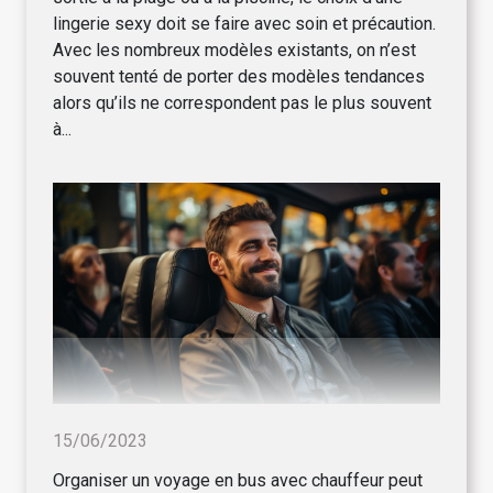
lingerie sexy doit se faire avec soin et précaution.
Avec les nombreux modèles existants, on n’est
souvent tenté de porter des modèles tendances
alors qu’ils ne correspondent pas le plus souvent
à...
15/06/2023
Organiser un voyage en bus avec chauffeur peut