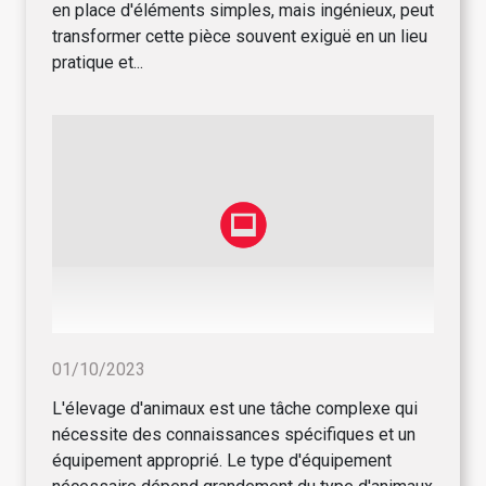
en place d'éléments simples, mais ingénieux, peut
transformer cette pièce souvent exiguë en un lieu
pratique et...
01/10/2023
L'élevage d'animaux est une tâche complexe qui
nécessite des connaissances spécifiques et un
équipement approprié. Le type d'équipement