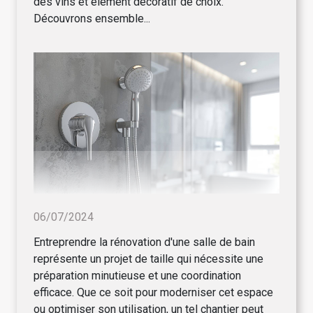
des vins et élément décoratif de choix.
Découvrons ensemble...
06/07/2024
Entreprendre la rénovation d'une salle de bain
représente un projet de taille qui nécessite une
préparation minutieuse et une coordination
efficace. Que ce soit pour moderniser cet espace
ou optimiser son utilisation, un tel chantier peut