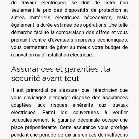
de travaux électriques, se doit de lister non
seulement le prix des dispositifs de protection et
autres matériels électriques nécessaires, mais
également la durée estimée des opérations. Une telle
démarche facilite la comparaison des offres et vous
prémunit contre d'éventuels imprévus économiques,
vous permettant de gérer au mieux votre budget de
rénovation ou d'installation électrique.
Assurances et garanties : la
sécurité avant tout
Il est primordial de s'assurer que l'électricien que
vous envisagez d'engager dispose des assurances
adaptées aux risques inhérents aux travaux
électriques. Parmi les couvertures à vérifier
scrupuleusement, la garantie décennale occupe une
place prépondérante. Cette assurance vous protège
pendant une période de dix ans en cas de malfaçons