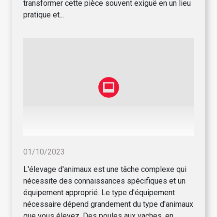
transformer cette pièce souvent exiguë en un lieu
pratique et...
01/10/2023
L'élevage d'animaux est une tâche complexe qui
nécessite des connaissances spécifiques et un
équipement approprié. Le type d'équipement
nécessaire dépend grandement du type d'animaux
que vous élevez. Des poules aux vaches, en