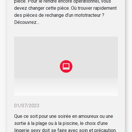
pièce. Pour le rendre encore opérationnel, vous
devez changer cette pièce. Où trouver rapidement
des pièces de rechange d’un mototracteur ?
Découvrez...
01/07/2023
Que ce soit pour une soirée en amoureux ou une
sortie à la plage ou à la piscine, le choix d’une
lingerie sexy doit se faire avec soin et précaution.