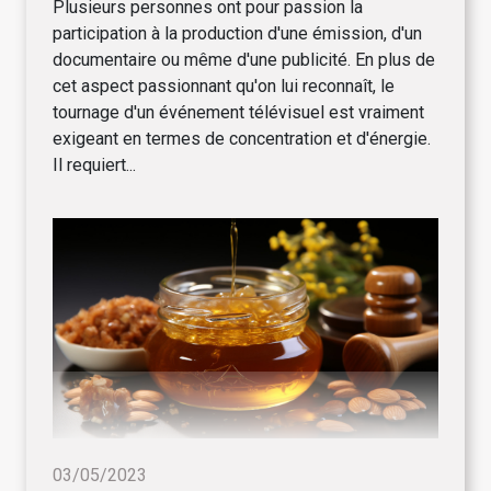
Plusieurs personnes ont pour passion la
participation à la production d'une émission, d'un
documentaire ou même d'une publicité. En plus de
cet aspect passionnant qu'on lui reconnaît, le
tournage d'un événement télévisuel est vraiment
exigeant en termes de concentration et d'énergie.
Il requiert...
03/05/2023