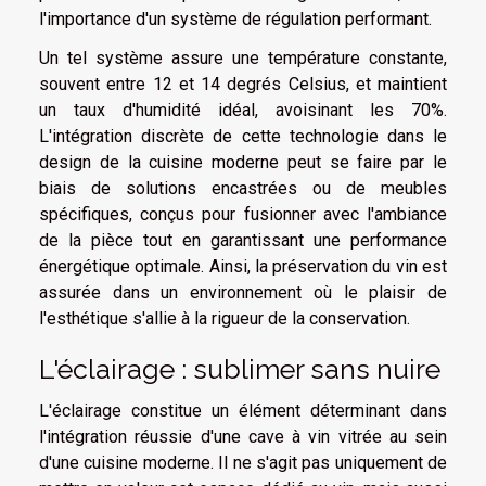
l'importance d'un système de régulation performant.
Un tel système assure une température constante,
souvent entre 12 et 14 degrés Celsius, et maintient
un taux d'humidité idéal, avoisinant les 70%.
L'intégration discrète de cette technologie dans le
design de la cuisine moderne peut se faire par le
biais de solutions encastrées ou de meubles
spécifiques, conçus pour fusionner avec l'ambiance
de la pièce tout en garantissant une performance
énergétique optimale. Ainsi, la préservation du vin est
assurée dans un environnement où le plaisir de
l'esthétique s'allie à la rigueur de la conservation.
L'éclairage : sublimer sans nuire
L'éclairage constitue un élément déterminant dans
l'intégration réussie d'une cave à vin vitrée au sein
d'une cuisine moderne. Il ne s'agit pas uniquement de