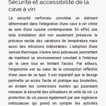
Sécurité et accessibilité de la
cave à vin
La sécurité renforcée constitue un élément
déterminant dans l'intégration d'une cave à vin vitrée
au sein d'une cuisine contemporaine. En effet, une
telle installation doit non seulement préserver le
précieux nectar des variations de température mais
aussi des intrusions indésirables. L'adoption d'une
serrure thermique s'avère ainsi judicieuse, permettant
de maintenir un environnement constant à l'intérieur
de la cave tout en limitant l'accès. Par ailleurs,
l'ergonomie est au cœur de la conception réfléchie
d'une cave de ce type. Il est impératif que le design
permette un accès facile et pratique aux bouteilles,
en évitant les contorsions inutiles qui pourraient
menacer la sécurité des utilisateurs et celle du vin. La
protection du vin passe également par une ingénierie
méticuleuse qui prend en compte les activités