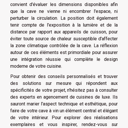
convient d'évaluer les dimensions disponibles afin
que la cave ne vienne ni encombrer l'espace, ni
perturber la circulation. La position doit également
tenir compte de l'exposition à la lumière et de la
distance par rapport aux appareils de cuisson, pour
éviter toute source de chaleur susceptible d'affecter
la zone climatique contrôlée de la cave. La réflexion
autour de ces éléments est primordiale pour assurer
une intégration réussie qui complète le design
moderne de votre cuisine.
Pour obtenir des conseils personnalisés et trouver
des solutions sur mesure qui répondent aux
spécificités de votre projet, n'hésitez pas à consulter
des experts en agencement de cuisines de luxe. Ils
sauront marier l'aspect technique et esthétique, pour
faire de votre cave à vin un élément central et élégant
de votre intérieur. Pour explorer des réalisations
exemplaires et vous inspirer, rendez-vous sur