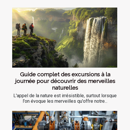
Guide complet des excursions à la
journée pour découvrir des merveilles
naturelles
L'appel de la nature est irrésistible, surtout lorsque
l'on évoque les merveilles qu'offre notre...