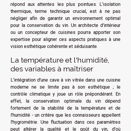
répond aux attentes les plus pointues. L'isolation
thermique, terme technique crucial, est à ne pas
négliger afin de garantir un environnement optimal
pour la conservation du vin. Un architecte d'intérieur
ou un concepteur de cuisines pourra apporter son
expertise pour aligner ces aspects pratiques à une
vision esthétique cohérente et séduisante.
La température et l'humidité,
des variables à maîtriser
L'intégration d'une cave à vin vitrée dans une cuisine
moderne ne se limite pas à son esthétique ; le
contrôle climatique y joue un rôle prépondérant. En
effet, la conservation optimale du vin dépend
fortement de la stabilité de la température et de
l'humidité - un critère que les connaisseurs appellent
l'hygrométrie. Une fluctuation dans ces paramètres
peut altérer la qualité et le goût du vin, d'où