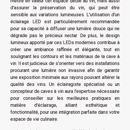
mettre en valeur cet espace dédié au vin, mais aussi
d'assurer la préservation du vin, qui peut être
sensible aux variations lumineuses. L'utilisation d'un
éclairage LED est particulièrement recommandée
pour sa capacité à diffuser une lumière douce qui ne
dégrade pas le précieux nectar. De plus, le design
lumineux apporté par ces LEDs modernes contribue à
créer une ambiance raffinée et élégante, tout en
soulignant les contours et les matériaux de la cave à
vin. Il est judicieux de s'orienter vers des installations
procurant une lumière non invasive afin de garantir
une exposition minimale aux rayons pouvant altérer la
qualité des vins. Un éclairagiste spécialisé ou un
concepteur de caves à vin aura l'expertise nécessaire
pour conseiller sur les meilleures pratiques en
matière d'éclairage, alliant esthétique et
fonctionnalité, pour une intégration parfaite dans votre
espace de vie culinaire.