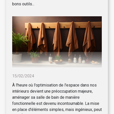
bons outils...
15/02/2024
À l'heure où l'optimisation de l'espace dans nos
intérieurs devient une préoccupation majeure,
aménager sa salle de bain de manière
fonctionnelle est devenu incontournable. La mise
en place d'éléments simples, mais ingénieux, peut