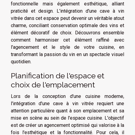
fonctionnelle mais également esthétique, alliant
praticité et design. L'intégration d'une cave à vin
vitrée dans cet espace peut devenir un véritable atout
charme, conciliant conservation optimale des vins et
élément décoratif de choix. Découvrons ensemble
comment harmoniser cet élément raffiné avec
l'agencement et le style de votre cuisine, en
transformant la passion du vin en un spectacle visuel
quotidien.
Planification de l'espace et
choix de l'emplacement
Lors de la conception d'une cuisine moderne,
l'intégration d'une cave à vin vitrée requiert une
attention particulière quant à son emplacement et sa
mise en scène au sein de l'espace cuisine. L'objectif
est de créer un agencement optimisé qui valorise à la
fois l'esthétique et la fonctionnalité. Pour cela, il