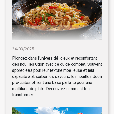
24/03/2025
Plongez dans l'univers délicieux et réconfortant
des nouilles Udon avec ce guide complet. Souvent
appréciées pour leur texture moelleuse et leur
capacité à absorber les saveurs, les nouilles Udon
pré-cuites offrent une base parfaite pour une
multitude de plats. Découvrez comment les
transformer...