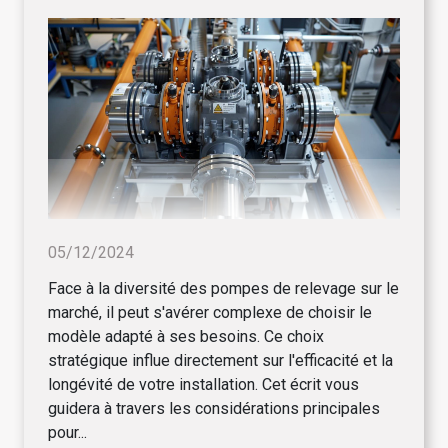
05/12/2024
Face à la diversité des pompes de relevage sur le
marché, il peut s'avérer complexe de choisir le
modèle adapté à ses besoins. Ce choix
stratégique influe directement sur l'efficacité et la
longévité de votre installation. Cet écrit vous
guidera à travers les considérations principales
pour...