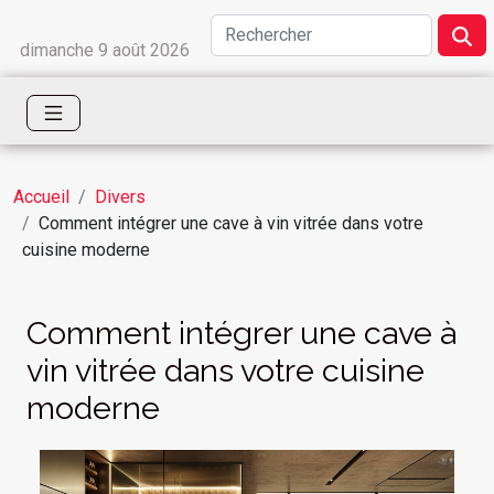
dimanche 9 août 2026
Accueil
Divers
Comment intégrer une cave à vin vitrée dans votre
cuisine moderne
Comment intégrer une cave à
vin vitrée dans votre cuisine
moderne