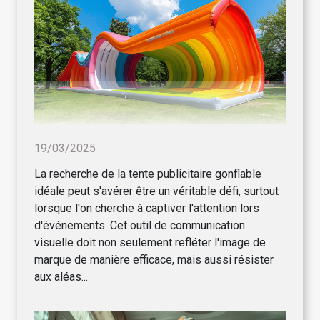
19/03/2025
La recherche de la tente publicitaire gonflable
idéale peut s'avérer être un véritable défi, surtout
lorsque l'on cherche à captiver l'attention lors
d'événements. Cet outil de communication
visuelle doit non seulement refléter l'image de
marque de manière efficace, mais aussi résister
aux aléas...