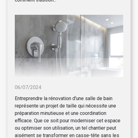
06/07/2024
Entreprendre la rénovation d'une salle de bain
représente un projet de taille qui nécessite une
préparation minutieuse et une coordination
efficace. Que ce soit pour moderniser cet espace
ou optimiser son utilisation, un tel chantier peut
aisément se transformer en casse-tête sans les