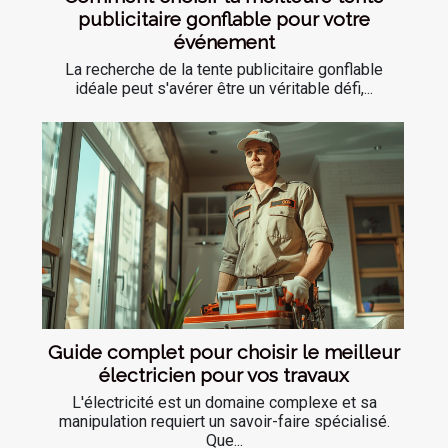
publicitaire gonflable pour votre
événement
La recherche de la tente publicitaire gonflable
idéale peut s'avérer être un véritable défi,...
Guide complet pour choisir le meilleur
électricien pour vos travaux
L'électricité est un domaine complexe et sa
manipulation requiert un savoir-faire spécialisé.
Que...