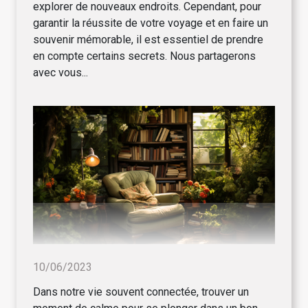
explorer de nouveaux endroits. Cependant, pour
garantir la réussite de votre voyage et en faire un
souvenir mémorable, il est essentiel de prendre
en compte certains secrets. Nous partagerons
avec vous...
10/06/2023
Dans notre vie souvent connectée, trouver un