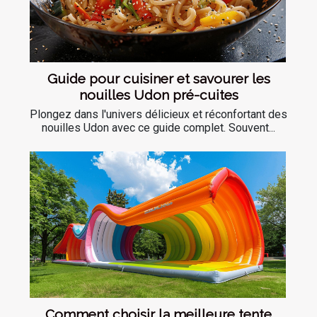
Guide pour cuisiner et savourer les
nouilles Udon pré-cuites
Plongez dans l'univers délicieux et réconfortant des
nouilles Udon avec ce guide complet. Souvent...
Comment choisir la meilleure tente