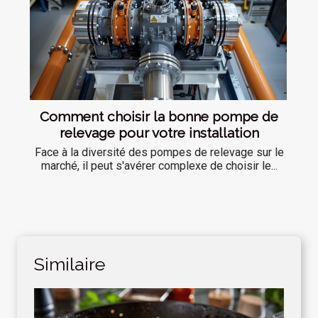
Comment choisir la bonne pompe de
relevage pour votre installation
Face à la diversité des pompes de relevage sur le
marché, il peut s'avérer complexe de choisir le...
Similaire