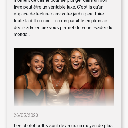
moment de calme pour se plonger dans un bon
livre peut être un véritable luxe. C'est là qu'un
espace de lecture dans votre jardin peut faire
toute la différence. Un coin paisible en plein air
dédié à la lecture vous permet de vous évader du
monde...
26/05/2023
Les photobooths sont devenus un moyen de plus