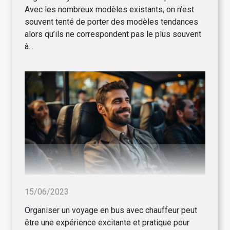
Avec les nombreux modèles existants, on n’est
souvent tenté de porter des modèles tendances
alors qu’ils ne correspondent pas le plus souvent
à...
15/06/2023
Organiser un voyage en bus avec chauffeur peut
être une expérience excitante et pratique pour