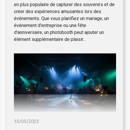
en plus populaire de capturer des souvenirs et de
créer des expériences amusantes lors des
événements. Que vous planifiez un mariage, un
événement d'entreprise ou une fête
d'anniversaire, un photobooth peut ajouter un
élément supplémentaire de plaisir...
15/05/2023