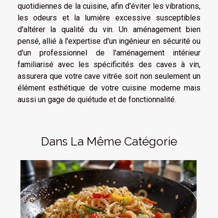
quotidiennes de la cuisine, afin d'éviter les vibrations,
les odeurs et la lumière excessive susceptibles
d'altérer la qualité du vin. Un aménagement bien
pensé, allié à l'expertise d'un ingénieur en sécurité ou
d'un professionnel de l'aménagement intérieur
familiarisé avec les spécificités des caves à vin,
assurera que votre cave vitrée soit non seulement un
élément esthétique de votre cuisine moderne mais
aussi un gage de quiétude et de fonctionnalité.
Dans La Même Catégorie