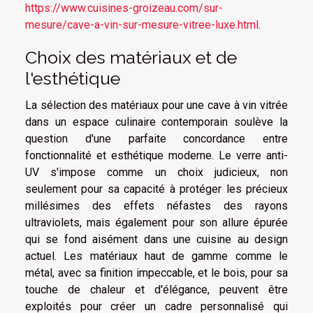
https://www.cuisines-groizeau.com/sur-
mesure/cave-a-vin-sur-mesure-vitree-luxe.html
.
Choix des matériaux et de
l'esthétique
La sélection des matériaux pour une cave à vin vitrée
dans un espace culinaire contemporain soulève la
question d'une parfaite concordance entre
fonctionnalité et esthétique moderne. Le verre anti-
UV s'impose comme un choix judicieux, non
seulement pour sa capacité à protéger les précieux
millésimes des effets néfastes des rayons
ultraviolets, mais également pour son allure épurée
qui se fond aisément dans une cuisine au design
actuel. Les matériaux haut de gamme comme le
métal, avec sa finition impeccable, et le bois, pour sa
touche de chaleur et d'élégance, peuvent être
exploités pour créer un cadre personnalisé qui