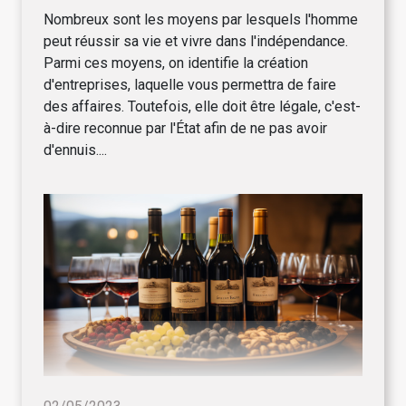
Nombreux sont les moyens par lesquels l'homme
peut réussir sa vie et vivre dans l'indépendance.
Parmi ces moyens, on identifie la création
d'entreprises, laquelle vous permettra de faire
des affaires. Toutefois, elle doit être légale, c'est-
à-dire reconnue par l'État afin de ne pas avoir
d'ennuis....