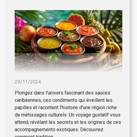
29/11/2024
Plongez dans l'univers fascinant des sauces
caribéennes, ces condiments qui éveillent les
papilles et racontent l'histoire d'une région riche
de métissages culturels. Un voyage gustatif vous
attend, révélant les secrets et les origines de ces
accompagnements exotiques. Découvrez
comment tradition...