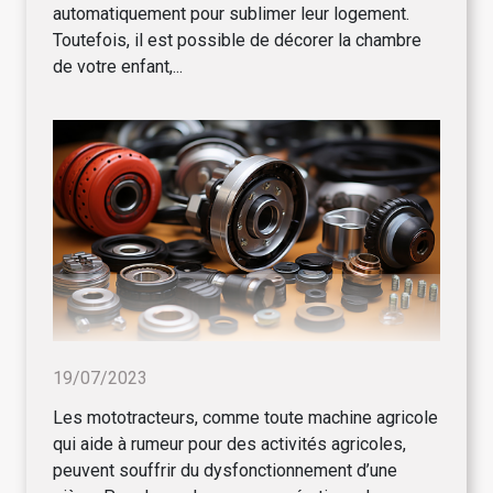
automatiquement pour sublimer leur logement.
Toutefois, il est possible de décorer la chambre
de votre enfant,...
19/07/2023
Les mototracteurs, comme toute machine agricole
qui aide à rumeur pour des activités agricoles,
peuvent souffrir du dysfonctionnement d’une