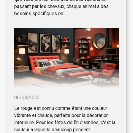
passant par les chevaux, chaque animal a des
besoins spécifiques en...
06/08/2023
Le rouge est connu comme étant une couleur
vibrante et chaude, parfaite pour la décoration
intérieure. Pour les fêtes de fin d'années, c'est la
couleur à laquelle beaucoup pensent