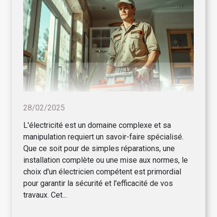
28/02/2025
L'électricité est un domaine complexe et sa
manipulation requiert un savoir-faire spécialisé.
Que ce soit pour de simples réparations, une
installation complète ou une mise aux normes, le
choix d'un électricien compétent est primordial
pour garantir la sécurité et l'efficacité de vos
travaux. Cet...