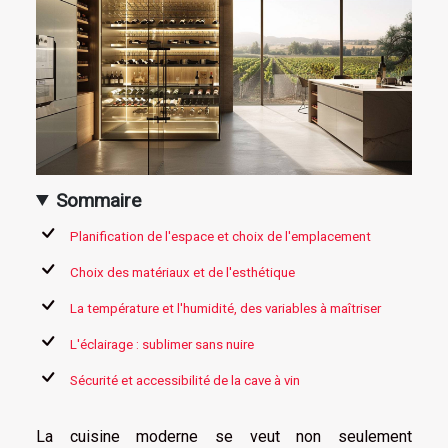
Sommaire
Planification de l'espace et choix de l'emplacement
Choix des matériaux et de l'esthétique
La température et l'humidité, des variables à maîtriser
L'éclairage : sublimer sans nuire
Sécurité et accessibilité de la cave à vin
La cuisine moderne se veut non seulement