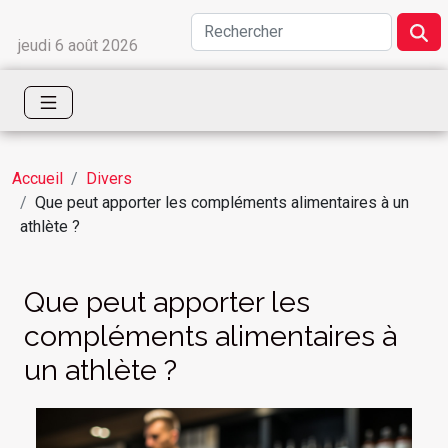
jeudi 6 août 2026
Accueil
Divers
Que peut apporter les compléments alimentaires à un
athlète ?
Que peut apporter les
compléments alimentaires à
un athlète ?