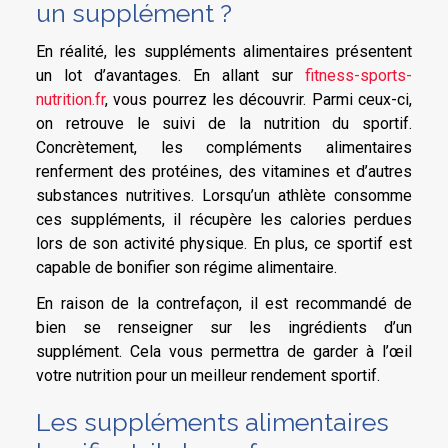
un supplément ?
En réalité, les suppléments alimentaires présentent
un lot d’avantages. En allant sur
fitness-sports-
nutrition.fr
, vous
pourrez les découvrir. Parmi ceux-ci,
on retrouve le suivi de la nutrition du sportif.
Concrètement, les compléments alimentaires
renferment des protéines, des vitamines et d’autres
substances nutritives. Lorsqu’un athlète consomme
ces suppléments, il récupère les calories perdues
lors de son activité physique. En plus, ce sportif est
capable de bonifier son régime alimentaire.
En raison de la contrefaçon, il est recommandé de
bien se renseigner sur les ingrédients d’un
supplément. Cela vous permettra de garder à l’œil
votre nutrition pour un meilleur rendement sportif.
Les suppléments alimentaires