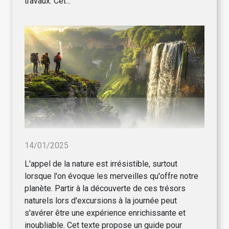
travaux. Cet...
14/01/2025
L'appel de la nature est irrésistible, surtout
lorsque l'on évoque les merveilles qu'offre notre
planète. Partir à la découverte de ces trésors
naturels lors d'excursions à la journée peut
s'avérer être une expérience enrichissante et
inoubliable. Cet texte propose un guide pour