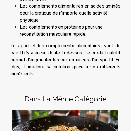
Les compléments alimentaires en acides aminés
pour la pratique de n’importe quelle activité
physique ;
Les compléments en protéines pour une
reconstitution musculaire rapide.
Le sport et les compléments alimentaires vont de
pair. Il n’y a aucun doute là-dessus. Ce produit nutritif
permet d’augmenter les performances d’un sportif. En
plus, il améliore sa nutrition grâce à ses différents
ingrédients.
Dans La Même Catégorie