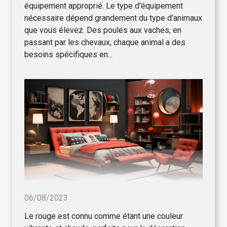
équipement approprié. Le type d'équipement
nécessaire dépend grandement du type d'animaux
que vous élevez. Des poules aux vaches, en
passant par les chevaux, chaque animal a des
besoins spécifiques en...
06/08/2023
Le rouge est connu comme étant une couleur