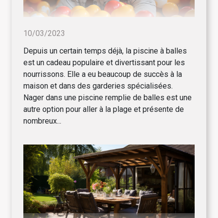
10/03/2023
Depuis un certain temps déjà, la piscine à balles
est un cadeau populaire et divertissant pour les
nourrissons. Elle a eu beaucoup de succès à la
maison et dans des garderies spécialisées.
Nager dans une piscine remplie de balles est une
autre option pour aller à la plage et présente de
nombreux...