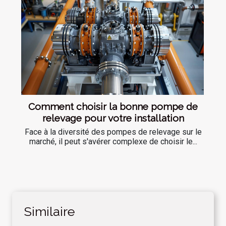
Comment choisir la bonne pompe de
relevage pour votre installation
Face à la diversité des pompes de relevage sur le
marché, il peut s'avérer complexe de choisir le...
Similaire