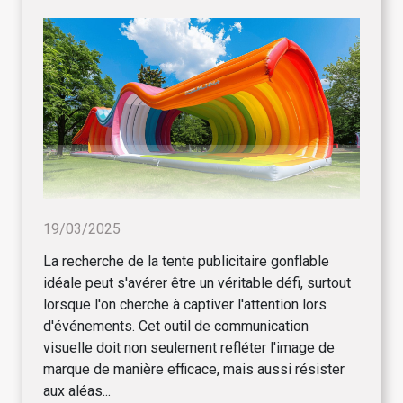
19/03/2025
La recherche de la tente publicitaire gonflable
idéale peut s'avérer être un véritable défi, surtout
lorsque l'on cherche à captiver l'attention lors
d'événements. Cet outil de communication
visuelle doit non seulement refléter l'image de
marque de manière efficace, mais aussi résister
aux aléas...