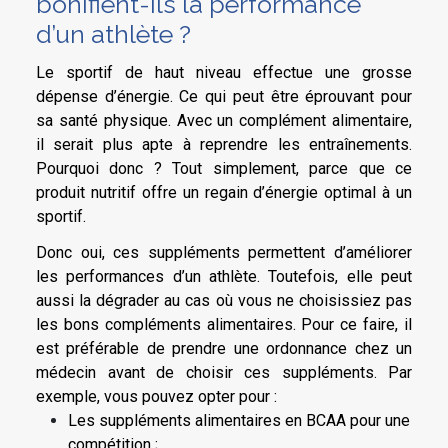
bonifient-ils la performance
d’un athlète ?
Le sportif de haut niveau effectue une grosse
dépense d’énergie. Ce qui peut être éprouvant pour
sa santé physique. Avec un complément alimentaire,
il serait plus apte à reprendre les entraînements.
Pourquoi donc ? Tout simplement, parce que ce
produit nutritif offre un regain d’énergie optimal à un
sportif.
Donc oui, ces suppléments permettent d’améliorer
les performances d’un athlète. Toutefois, elle peut
aussi la dégrader au cas où vous ne choisissiez pas
les bons compléments alimentaires. Pour ce faire, il
est préférable de prendre une ordonnance chez un
médecin avant de choisir ces suppléments. Par
exemple, vous pouvez opter pour :
Les suppléments alimentaires en BCAA pour une
compétition ;