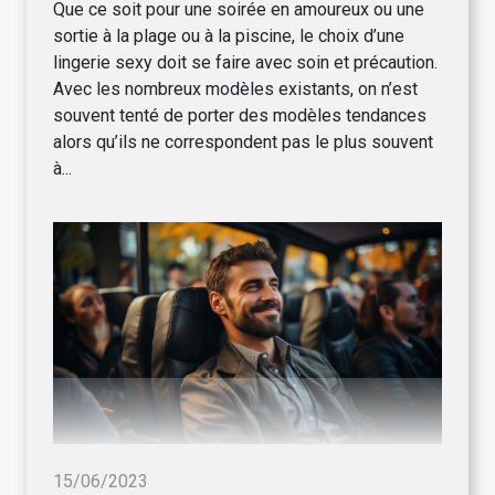
Que ce soit pour une soirée en amoureux ou une
sortie à la plage ou à la piscine, le choix d’une
lingerie sexy doit se faire avec soin et précaution.
Avec les nombreux modèles existants, on n’est
souvent tenté de porter des modèles tendances
alors qu’ils ne correspondent pas le plus souvent
à...
15/06/2023