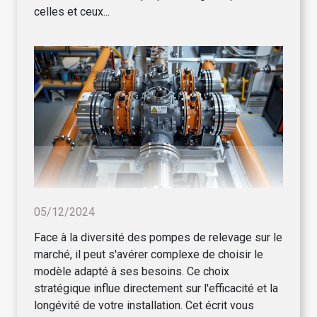
celles et ceux...
05/12/2024
Face à la diversité des pompes de relevage sur le
marché, il peut s'avérer complexe de choisir le
modèle adapté à ses besoins. Ce choix
stratégique influe directement sur l'efficacité et la
longévité de votre installation. Cet écrit vous