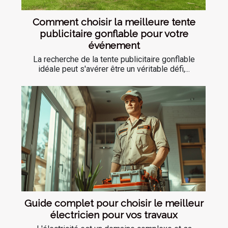
Comment choisir la meilleure tente
publicitaire gonflable pour votre
événement
La recherche de la tente publicitaire gonflable
idéale peut s'avérer être un véritable défi,...
Guide complet pour choisir le meilleur
électricien pour vos travaux