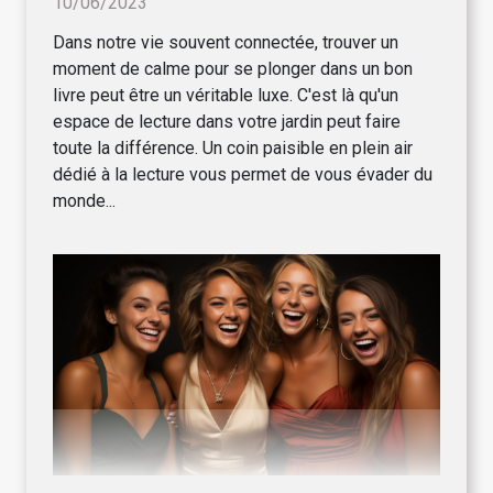
10/06/2023
Dans notre vie souvent connectée, trouver un
moment de calme pour se plonger dans un bon
livre peut être un véritable luxe. C'est là qu'un
espace de lecture dans votre jardin peut faire
toute la différence. Un coin paisible en plein air
dédié à la lecture vous permet de vous évader du
monde...