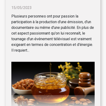
15/05/2023
Plusieurs personnes ont pour passion la
participation à la production d'une émission, d'un
documentaire ou même d'une publicité. En plus de
cet aspect passionnant qu'on lui reconnaît, le
tournage d'un événement télévisuel est vraiment
exigeant en termes de concentration et d'énergie.
Il requiert...