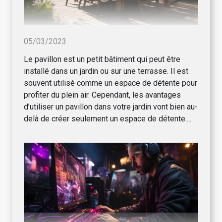
05/03/2023
Le pavillon est un petit bâtiment qui peut être
installé dans un jardin ou sur une terrasse. Il est
souvent utilisé comme un espace de détente pour
profiter du plein air. Cependant, les avantages
d’utiliser un pavillon dans votre jardin vont bien au-
delà de créer seulement un espace de détente....