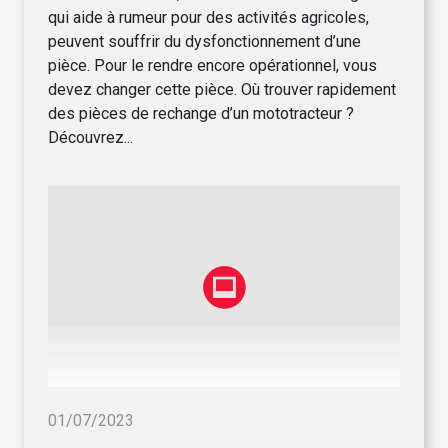
qui aide à rumeur pour des activités agricoles,
peuvent souffrir du dysfonctionnement d’une
pièce. Pour le rendre encore opérationnel, vous
devez changer cette pièce. Où trouver rapidement
des pièces de rechange d’un mototracteur ?
Découvrez...
01/07/2023