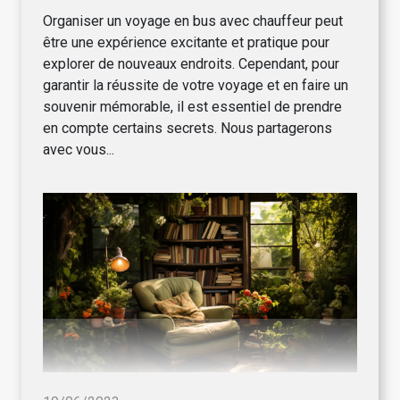
Organiser un voyage en bus avec chauffeur peut
être une expérience excitante et pratique pour
explorer de nouveaux endroits. Cependant, pour
garantir la réussite de votre voyage et en faire un
souvenir mémorable, il est essentiel de prendre
en compte certains secrets. Nous partagerons
avec vous...