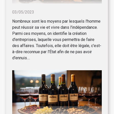
03/05/2023
Nombreux sont les moyens par lesquels l'homme
peut réussir sa vie et vivre dans l'indépendance.
Parmi ces moyens, on identifie la création
d'entreprises, laquelle vous permettra de faire
des affaires. Toutefois, elle doit être légale, c'est-
à-dire reconnue par l'État afin de ne pas avoir
d'ennuis....