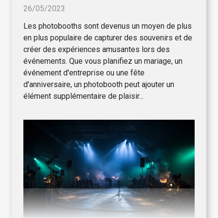
26/05/2023
Les photobooths sont devenus un moyen de plus
en plus populaire de capturer des souvenirs et de
créer des expériences amusantes lors des
événements. Que vous planifiez un mariage, un
événement d'entreprise ou une fête
d'anniversaire, un photobooth peut ajouter un
élément supplémentaire de plaisir...