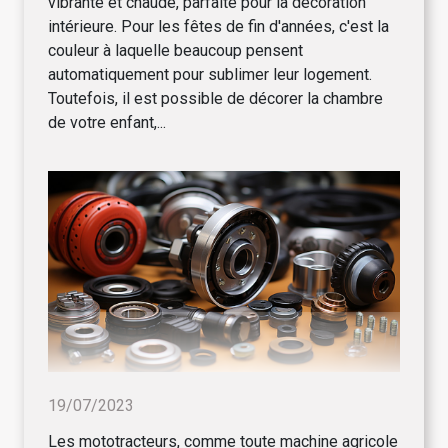
vibrante et chaude, parfaite pour la décoration
intérieure. Pour les fêtes de fin d'années, c'est la
couleur à laquelle beaucoup pensent
automatiquement pour sublimer leur logement.
Toutefois, il est possible de décorer la chambre
de votre enfant,...
19/07/2023
Les mototracteurs, comme toute machine agricole