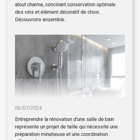
atout charme, conciliant conservation optimale
des vins et élément décoratif de choix.
Découvrons ensemble...
06/07/2024
Entreprendre la rénovation d'une salle de bain
représente un projet de taille qui nécessite une
préparation minutieuse et une coordination