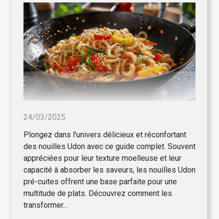
24/03/2025
Plongez dans l'univers délicieux et réconfortant
des nouilles Udon avec ce guide complet. Souvent
appréciées pour leur texture moelleuse et leur
capacité à absorber les saveurs, les nouilles Udon
pré-cuites offrent une base parfaite pour une
multitude de plats. Découvrez comment les
transformer...