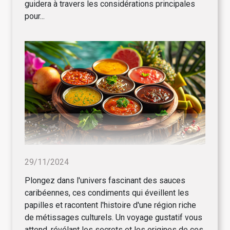
guidera à travers les considérations principales
pour...
29/11/2024
Plongez dans l'univers fascinant des sauces
caribéennes, ces condiments qui éveillent les
papilles et racontent l'histoire d'une région riche
de métissages culturels. Un voyage gustatif vous
attend, révélant les secrets et les origines de ces