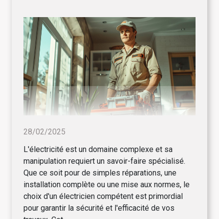
28/02/2025
L'électricité est un domaine complexe et sa
manipulation requiert un savoir-faire spécialisé.
Que ce soit pour de simples réparations, une
installation complète ou une mise aux normes, le
choix d'un électricien compétent est primordial
pour garantir la sécurité et l'efficacité de vos