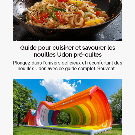
Guide pour cuisiner et savourer les
nouilles Udon pré-cuites
Plongez dans l'univers délicieux et réconfortant des
nouilles Udon avec ce guide complet. Souvent...