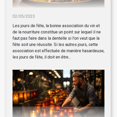
02/05/2023
Les jours de fête, la bonne association du vin et
de la nourriture constitue un point sur lequel il ne
faut pas faire dans la dentelle si l'on veut que la
fête soit une réussite. Si les autres jours, cette
association est effectuée de manière hasardeuse,
les jours de fête, il doit en être...