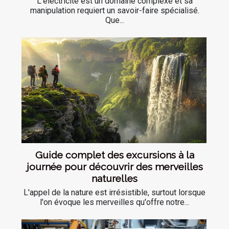
L'électricité est un domaine complexe et sa
manipulation requiert un savoir-faire spécialisé.
Que...
Guide complet des excursions à la
journée pour découvrir des merveilles
naturelles
L'appel de la nature est irrésistible, surtout lorsque
l'on évoque les merveilles qu'offre notre...