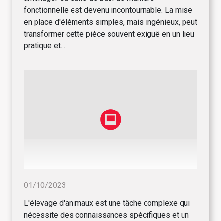
fonctionnelle est devenu incontournable. La mise
en place d'éléments simples, mais ingénieux, peut
transformer cette pièce souvent exiguë en un lieu
pratique et...
01/10/2023
L'élevage d'animaux est une tâche complexe qui
nécessite des connaissances spécifiques et un