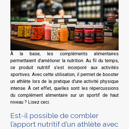
À la base, les compléments alimentaires
permettaient d’améliorer la nutrition. Au fil du temps,
ce produit nutritif s’est incorporé aux activités
sportives. Avec cette utilisation, il permet de booster
un athlète lors de la pratique d’une activité physique
intense. À cet effet, quelles sont les répercussions
du complément alimentaire sur un sportif de haut
niveau ? Lisez ceci.
Est-il possible de combler
l’apport nutritif d’un athlète avec