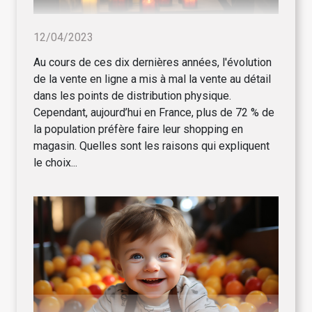
12/04/2023
Au cours de ces dix dernières années, l'évolution
de la vente en ligne a mis à mal la vente au détail
dans les points de distribution physique.
Cependant, aujourd’hui en France, plus de 72 % de
la population préfère faire leur shopping en
magasin. Quelles sont les raisons qui expliquent
le choix...