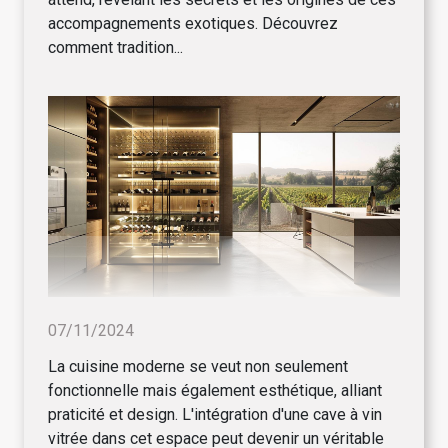
accompagnements exotiques. Découvrez
comment tradition...
07/11/2024
La cuisine moderne se veut non seulement
fonctionnelle mais également esthétique, alliant
praticité et design. L'intégration d'une cave à vin
vitrée dans cet espace peut devenir un véritable