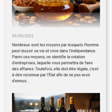
03/05/2023
Nombreux sont les moyens par lesquels l'homme
peut réussir sa vie et vivre dans l'indépendance.
Parmi ces moyens, on identifie la création
d'entreprises, laquelle vous permettra de faire
des affaires. Toutefois, elle doit être légale, c'est-
à-dire reconnue par l'État afin de ne pas avoir
d'ennuis....