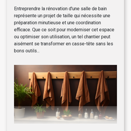
Entreprendre la rénovation d'une salle de bain
représente un projet de taille qui nécessite une
préparation minutieuse et une coordination
efficace. Que ce soit pour moderniser cet espace
ou optimiser son utilisation, un tel chantier peut
aisément se transformer en casse-tête sans les
bons outils...