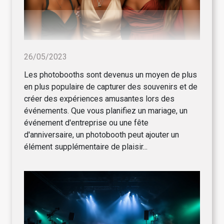
26/05/2023
Les photobooths sont devenus un moyen de plus
en plus populaire de capturer des souvenirs et de
créer des expériences amusantes lors des
événements. Que vous planifiez un mariage, un
événement d'entreprise ou une fête
d'anniversaire, un photobooth peut ajouter un
élément supplémentaire de plaisir...