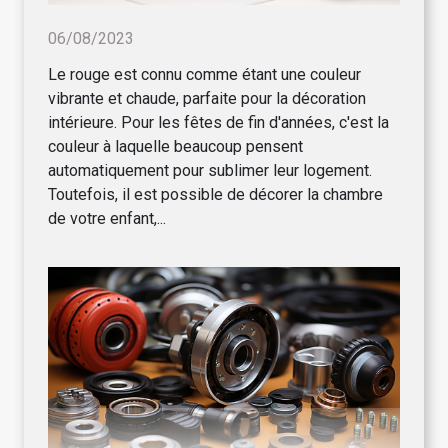
06/08/2023
Le rouge est connu comme étant une couleur
vibrante et chaude, parfaite pour la décoration
intérieure. Pour les fêtes de fin d'années, c'est la
couleur à laquelle beaucoup pensent
automatiquement pour sublimer leur logement.
Toutefois, il est possible de décorer la chambre
de votre enfant,...