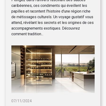
caribéennes, ces condiments qui éveillent les
papilles et racontent l'histoire d'une région riche
de métissages culturels. Un voyage gustatif vous
attend, révélant les secrets et les origines de ces
accompagnements exotiques. Découvrez
comment tradition...
07/11/2024