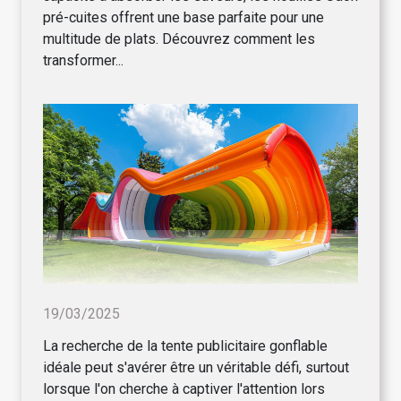
pré-cuites offrent une base parfaite pour une
multitude de plats. Découvrez comment les
transformer...
19/03/2025
La recherche de la tente publicitaire gonflable
idéale peut s'avérer être un véritable défi, surtout
lorsque l'on cherche à captiver l'attention lors