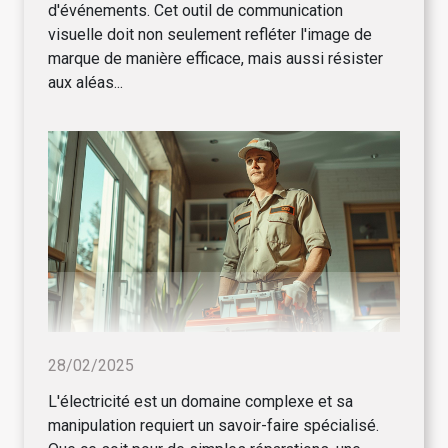
d'événements. Cet outil de communication
visuelle doit non seulement refléter l'image de
marque de manière efficace, mais aussi résister
aux aléas...
28/02/2025
L'électricité est un domaine complexe et sa
manipulation requiert un savoir-faire spécialisé.