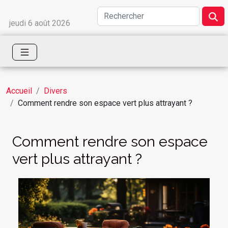
jeudi 6 août 2026
Accueil
Divers
Comment rendre son espace vert plus attrayant ?
Comment rendre son espace
vert plus attrayant ?