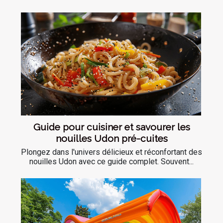
Guide pour cuisiner et savourer les
nouilles Udon pré-cuites
Plongez dans l'univers délicieux et réconfortant des
nouilles Udon avec ce guide complet. Souvent...