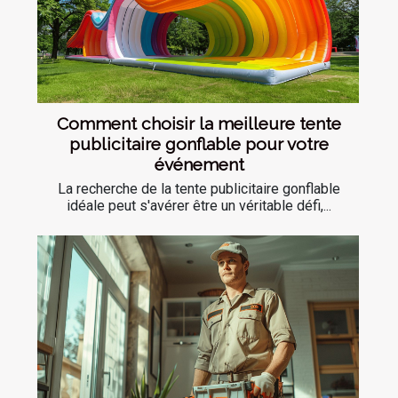
Comment choisir la meilleure tente
publicitaire gonflable pour votre
événement
La recherche de la tente publicitaire gonflable
idéale peut s'avérer être un véritable défi,...