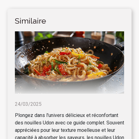
Similaire
24/03/2025
Plongez dans l'univers délicieux et réconfortant
des nouilles Udon avec ce guide complet. Souvent
appréciées pour leur texture moelleuse et leur
capacité à absorber les saveurs, les nouilles Udon