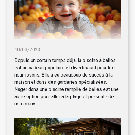
10/03/2023
Depuis un certain temps déjà, la piscine à balles
est un cadeau populaire et divertissant pour les
nourrissons. Elle a eu beaucoup de succès à la
maison et dans des garderies spécialisées.
Nager dans une piscine remplie de balles est une
autre option pour aller à la plage et présente de
nombreux...