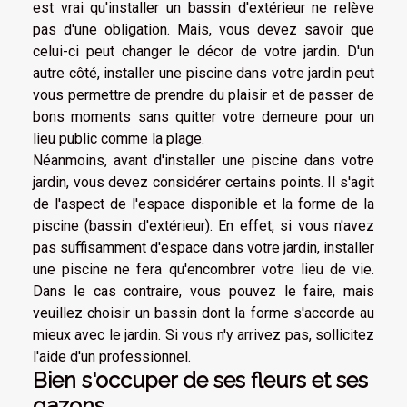
est vrai qu'installer un bassin d'extérieur ne relève
pas d'une obligation. Mais, vous devez savoir que
celui-ci peut changer le décor de votre jardin. D'un
autre côté, installer une piscine dans votre jardin peut
vous permettre de prendre du plaisir et de passer de
bons moments sans quitter votre demeure pour un
lieu public comme la plage.
Néanmoins, avant d'installer une piscine dans votre
jardin, vous devez considérer certains points. Il s'agit
de l'aspect de l'espace disponible et la forme de la
piscine (bassin d'extérieur). En effet, si vous n'avez
pas suffisamment d'espace dans votre jardin, installer
une piscine ne fera qu'encombrer votre lieu de vie.
Dans le cas contraire, vous pouvez le faire, mais
veuillez choisir un bassin dont la forme s'accorde au
mieux avec le jardin. Si vous n'y arrivez pas, sollicitez
l'aide d'un professionnel.
Bien s'occuper de ses fleurs et ses
gazons