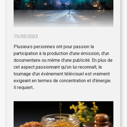
15/05/2023
Plusieurs personnes ont pour passion la
participation à la production d'une émission, d'un
documentaire ou même d'une publicité. En plus de
cet aspect passionnant qu'on lui reconnaît, le
tournage d'un événement télévisuel est vraiment
exigeant en termes de concentration et d'énergie.
Il requiert...