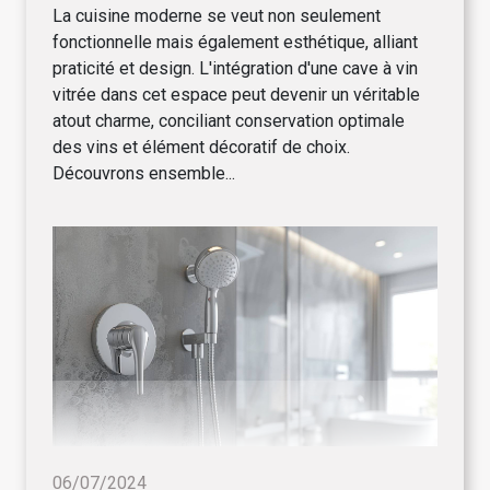
La cuisine moderne se veut non seulement
fonctionnelle mais également esthétique, alliant
praticité et design. L'intégration d'une cave à vin
vitrée dans cet espace peut devenir un véritable
atout charme, conciliant conservation optimale
des vins et élément décoratif de choix.
Découvrons ensemble...
06/07/2024