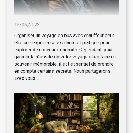
15/06/2023
Organiser un voyage en bus avec chauffeur peut
être une expérience excitante et pratique pour
explorer de nouveaux endroits. Cependant, pour
garantir la réussite de votre voyage et en faire un
souvenir mémorable, il est essentiel de prendre
en compte certains secrets. Nous partagerons
avec vous...