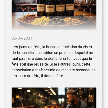
02/05/2023
Les jours de fête, la bonne association du vin et
de la nourriture constitue un point sur lequel il ne
faut pas faire dans la dentelle si l'on veut que la
fête soit une réussite. Si les autres jours, cette
association est effectuée de manière hasardeuse,
les jours de fête, il doit en être...