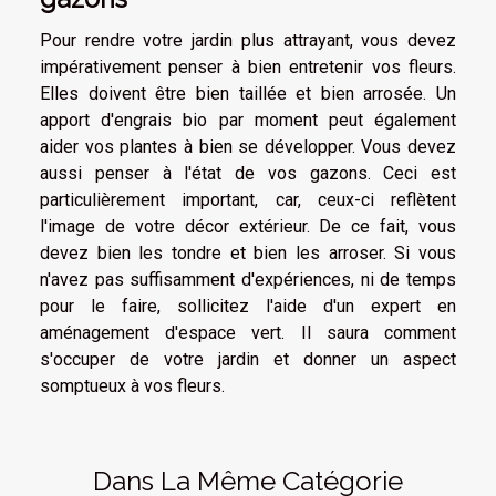
Pour rendre votre jardin plus attrayant, vous devez
impérativement penser à bien entretenir vos fleurs.
Elles doivent être bien taillée et bien arrosée. Un
apport d'engrais bio par moment peut également
aider vos plantes à bien se développer. Vous devez
aussi penser à l'état de vos gazons. Ceci est
particulièrement important, car, ceux-ci reflètent
l'image de votre décor extérieur. De ce fait, vous
devez bien les tondre et bien les arroser. Si vous
n'avez pas suffisamment d'expériences, ni de temps
pour le faire, sollicitez l'aide d'un expert en
aménagement d'espace vert. Il saura comment
s'occuper de votre jardin et donner un aspect
somptueux à vos fleurs.
Dans La Même Catégorie