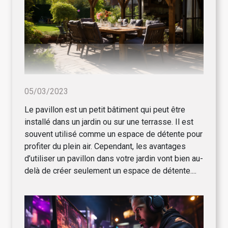
05/03/2023
Le pavillon est un petit bâtiment qui peut être
installé dans un jardin ou sur une terrasse. Il est
souvent utilisé comme un espace de détente pour
profiter du plein air. Cependant, les avantages
d’utiliser un pavillon dans votre jardin vont bien au-
delà de créer seulement un espace de détente....