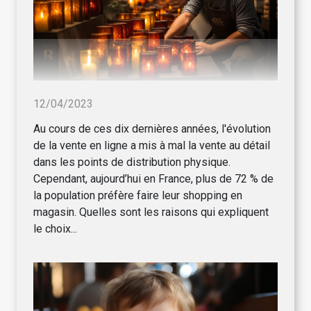
12/04/2023
Au cours de ces dix dernières années, l'évolution
de la vente en ligne a mis à mal la vente au détail
dans les points de distribution physique.
Cependant, aujourd’hui en France, plus de 72 % de
la population préfère faire leur shopping en
magasin. Quelles sont les raisons qui expliquent
le choix...