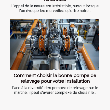
L'appel de la nature est irrésistible, surtout lorsque
l'on évoque les merveilles qu'offre notre...
Comment choisir la bonne pompe de
relevage pour votre installation
Face à la diversité des pompes de relevage sur le
marché, il peut s'avérer complexe de choisir le...