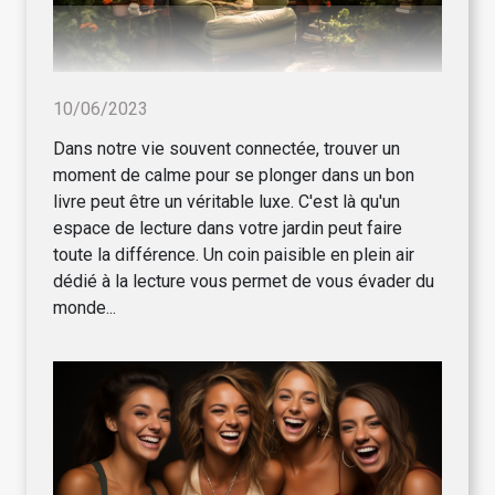
10/06/2023
Dans notre vie souvent connectée, trouver un
moment de calme pour se plonger dans un bon
livre peut être un véritable luxe. C'est là qu'un
espace de lecture dans votre jardin peut faire
toute la différence. Un coin paisible en plein air
dédié à la lecture vous permet de vous évader du
monde...