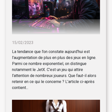
15/02/2023
La tendance que l’on constate aujourd’hui est
l’augmentation de plus en plus des jeux en ligne.
Parmi ce nombre exponentiel, on distingue
notamment le JetX. C’est un jeu qui attire
l’attention de nombreux joueurs. Que faut-il alors
retenir en ce qui le concerne ? L’article ci-après
contient...