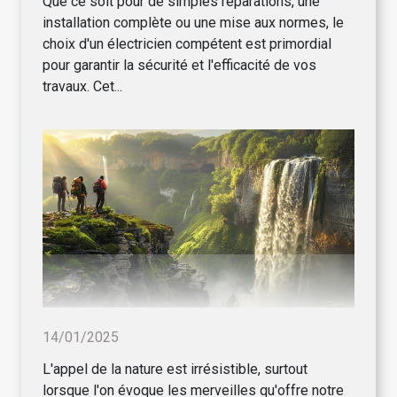
Que ce soit pour de simples réparations, une
installation complète ou une mise aux normes, le
choix d'un électricien compétent est primordial
pour garantir la sécurité et l'efficacité de vos
travaux. Cet...
14/01/2025
L'appel de la nature est irrésistible, surtout
lorsque l'on évoque les merveilles qu'offre notre