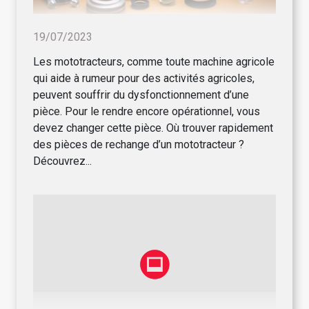
19/07/2023
Les mototracteurs, comme toute machine agricole
qui aide à rumeur pour des activités agricoles,
peuvent souffrir du dysfonctionnement d’une
pièce. Pour le rendre encore opérationnel, vous
devez changer cette pièce. Où trouver rapidement
des pièces de rechange d’un mototracteur ?
Découvrez...