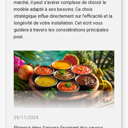
marché, il peut s'avérer complexe de choisir le
modèle adapté à ses besoins. Ce choix
stratégique influe directement sur l'efficacité et la
longévité de votre installation. Cet écrit vous
guidera à travers les considérations principales
pour...
29/11/2024
Plongez dans l'univers fascinant des sauces