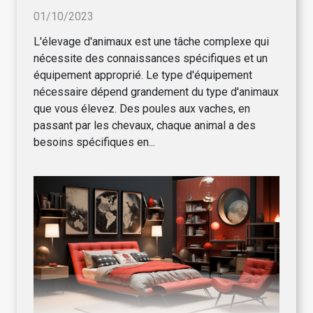
01/10/2023
L'élevage d'animaux est une tâche complexe qui
nécessite des connaissances spécifiques et un
équipement approprié. Le type d'équipement
nécessaire dépend grandement du type d'animaux
que vous élevez. Des poules aux vaches, en
passant par les chevaux, chaque animal a des
besoins spécifiques en...