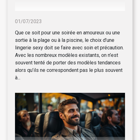
01/07/2023
Que ce soit pour une soirée en amoureux ou une
sortie à la plage ou à la piscine, le choix d’une
lingerie sexy doit se faire avec soin et précaution.
Avec les nombreux modèles existants, on n’est
souvent tenté de porter des modèles tendances
alors qu’ils ne correspondent pas le plus souvent
à...