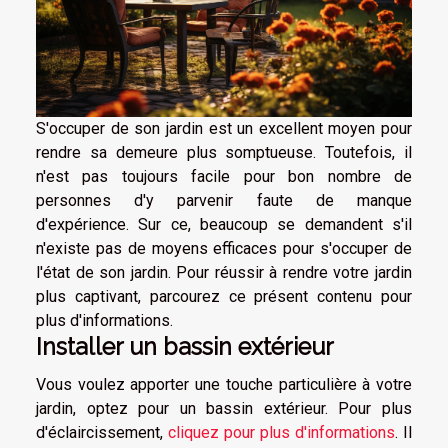
S'occuper de son jardin est un excellent moyen pour
rendre sa demeure plus somptueuse. Toutefois, il
n'est pas toujours facile pour bon nombre de
personnes d'y parvenir faute de manque
d'expérience. Sur ce, beaucoup se demandent s'il
n'existe pas de moyens efficaces pour s'occuper de
l'état de son jardin. Pour réussir à rendre votre jardin
plus captivant, parcourez ce présent contenu pour
plus d'informations.
Installer un bassin extérieur
Vous voulez apporter une touche particulière à votre
jardin, optez pour un bassin extérieur. Pour plus
d'éclaircissement,
cliquez pour plus d'informations
. Il