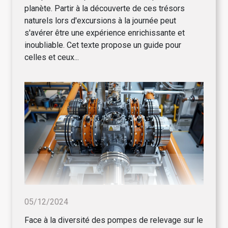
planète. Partir à la découverte de ces trésors
naturels lors d'excursions à la journée peut
s'avérer être une expérience enrichissante et
inoubliable. Cet texte propose un guide pour
celles et ceux...
05/12/2024
Face à la diversité des pompes de relevage sur le