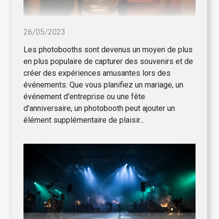
26/05/2023
Les photobooths sont devenus un moyen de plus
en plus populaire de capturer des souvenirs et de
créer des expériences amusantes lors des
événements. Que vous planifiez un mariage, un
événement d'entreprise ou une fête
d'anniversaire, un photobooth peut ajouter un
élément supplémentaire de plaisir...