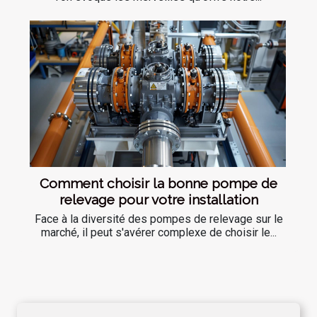
Comment choisir la bonne pompe de
relevage pour votre installation
Face à la diversité des pompes de relevage sur le
marché, il peut s'avérer complexe de choisir le...