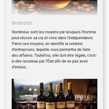
03/05/2023
Nombreux sont les moyens par lesquels l'homme
peut réussir sa vie et vivre dans l'indépendance.
Parmi ces moyens, on identifie la création
d'entreprises, laquelle vous permettra de faire
des affaires. Toutefois, elle doit être légale, c'est-
à-dire reconnue par l'État afin de ne pas avoir
d'ennuis....