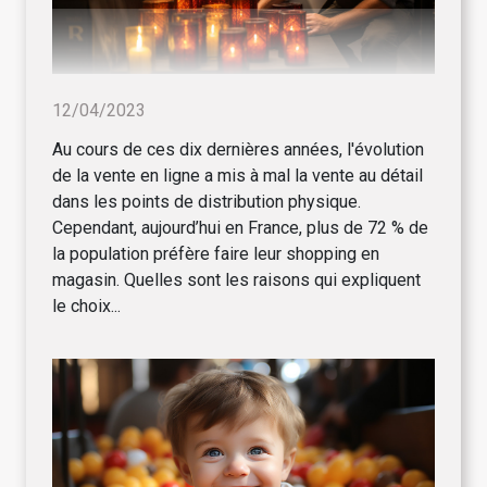
12/04/2023
Au cours de ces dix dernières années, l'évolution
de la vente en ligne a mis à mal la vente au détail
dans les points de distribution physique.
Cependant, aujourd’hui en France, plus de 72 % de
la population préfère faire leur shopping en
magasin. Quelles sont les raisons qui expliquent
le choix...