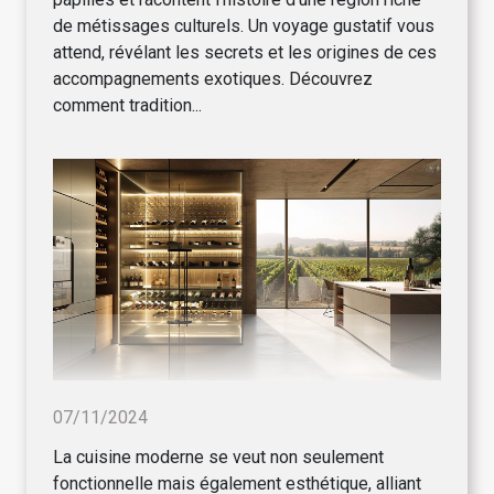
de métissages culturels. Un voyage gustatif vous
attend, révélant les secrets et les origines de ces
accompagnements exotiques. Découvrez
comment tradition...
07/11/2024
La cuisine moderne se veut non seulement
fonctionnelle mais également esthétique, alliant