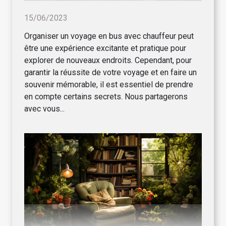
15/06/2023
Organiser un voyage en bus avec chauffeur peut
être une expérience excitante et pratique pour
explorer de nouveaux endroits. Cependant, pour
garantir la réussite de votre voyage et en faire un
souvenir mémorable, il est essentiel de prendre
en compte certains secrets. Nous partagerons
avec vous...