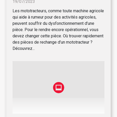
19/07/2023
Les mototracteurs, comme toute machine agricole
qui aide à rumeur pour des activités agricoles,
peuvent souffrir du dysfonctionnement d’une
pièce. Pour le rendre encore opérationnel, vous
devez changer cette pièce. Où trouver rapidement
des pièces de rechange d’un mototracteur ?
Découvrez...