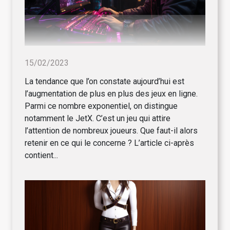
15/02/2023
La tendance que l’on constate aujourd’hui est
l’augmentation de plus en plus des jeux en ligne.
Parmi ce nombre exponentiel, on distingue
notamment le JetX. C’est un jeu qui attire
l’attention de nombreux joueurs. Que faut-il alors
retenir en ce qui le concerne ? L’article ci-après
contient...