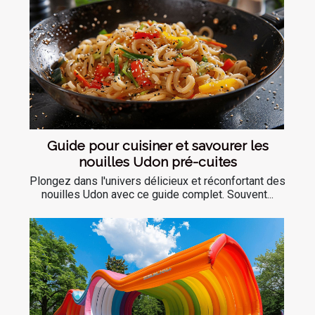
Guide pour cuisiner et savourer les
nouilles Udon pré-cuites
Plongez dans l'univers délicieux et réconfortant des
nouilles Udon avec ce guide complet. Souvent...