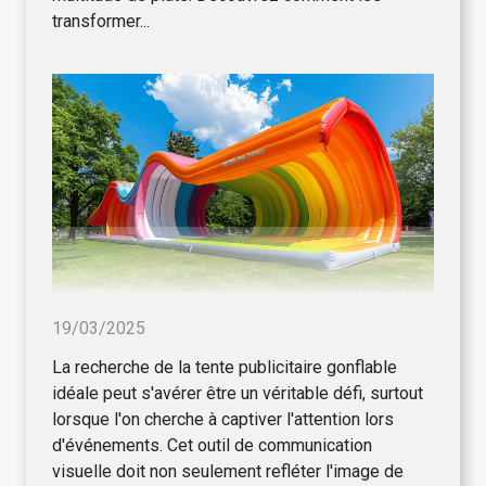
transformer...
19/03/2025
La recherche de la tente publicitaire gonflable
idéale peut s'avérer être un véritable défi, surtout
lorsque l'on cherche à captiver l'attention lors
d'événements. Cet outil de communication
visuelle doit non seulement refléter l'image de