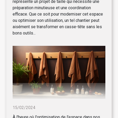
représente un projet de taille qui nécessite une
préparation minutieuse et une coordination
efficace. Que ce soit pour moderniser cet espace
ou optimiser son utilisation, un tel chantier peut
aisément se transformer en casse-tête sans les
bons outils...
15/02/2024
À l'heure où l'optimisation de l'espace dans nos