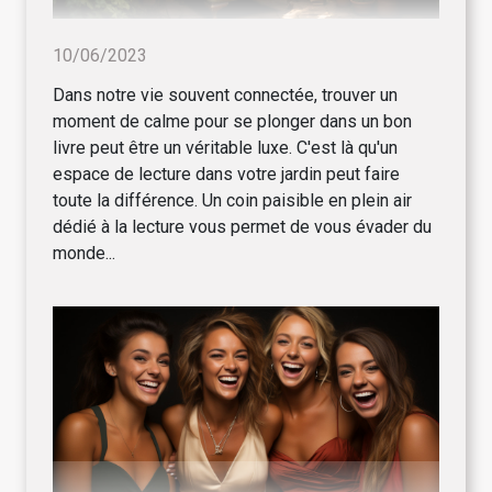
10/06/2023
Dans notre vie souvent connectée, trouver un
moment de calme pour se plonger dans un bon
livre peut être un véritable luxe. C'est là qu'un
espace de lecture dans votre jardin peut faire
toute la différence. Un coin paisible en plein air
dédié à la lecture vous permet de vous évader du
monde...