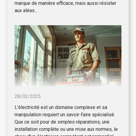
marque de manière efficace, mais aussi résister
aux aléas...
28/02/2025
L'électricité est un domaine complexe et sa
manipulation requiert un savoir-faire spécialisé.
Que ce soit pour de simples réparations, une
installation complète ou une mise aux normes, le