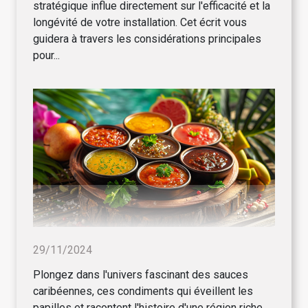
stratégique influe directement sur l'efficacité et la
longévité de votre installation. Cet écrit vous
guidera à travers les considérations principales
pour...
29/11/2024
Plongez dans l'univers fascinant des sauces
caribéennes, ces condiments qui éveillent les
papilles et racontent l'histoire d'une région riche