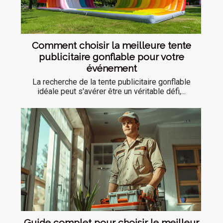
Comment choisir la meilleure tente
publicitaire gonflable pour votre
événement
La recherche de la tente publicitaire gonflable
idéale peut s'avérer être un véritable défi,...
Guide complet pour choisir le meilleur