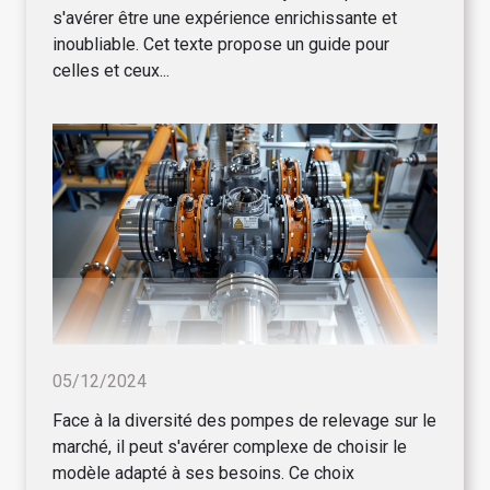
s'avérer être une expérience enrichissante et
inoubliable. Cet texte propose un guide pour
celles et ceux...
05/12/2024
Face à la diversité des pompes de relevage sur le
marché, il peut s'avérer complexe de choisir le
modèle adapté à ses besoins. Ce choix