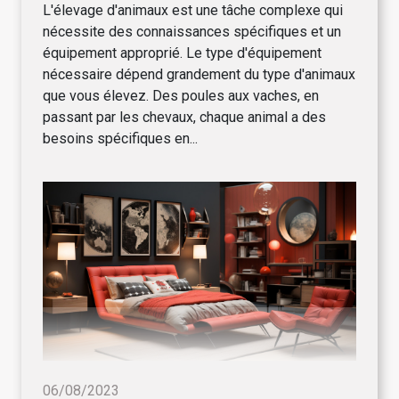
L'élevage d'animaux est une tâche complexe qui
nécessite des connaissances spécifiques et un
équipement approprié. Le type d'équipement
nécessaire dépend grandement du type d'animaux
que vous élevez. Des poules aux vaches, en
passant par les chevaux, chaque animal a des
besoins spécifiques en...
06/08/2023