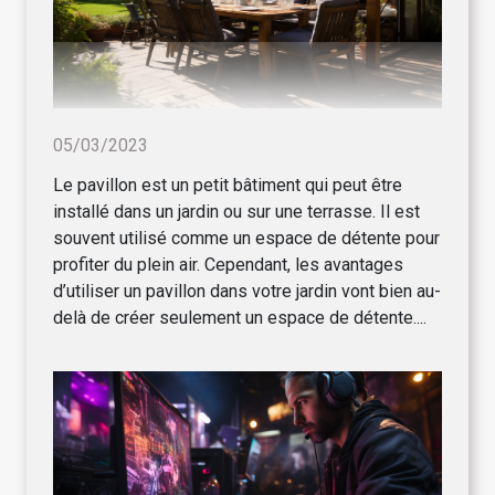
05/03/2023
Le pavillon est un petit bâtiment qui peut être
installé dans un jardin ou sur une terrasse. Il est
souvent utilisé comme un espace de détente pour
profiter du plein air. Cependant, les avantages
d’utiliser un pavillon dans votre jardin vont bien au-
delà de créer seulement un espace de détente....