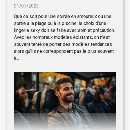
01/07/2023
Que ce soit pour une soirée en amoureux ou une
sortie à la plage ou à la piscine, le choix d’une
lingerie sexy doit se faire avec soin et précaution.
Avec les nombreux modèles existants, on n’est
souvent tenté de porter des modèles tendances
alors qu’ils ne correspondent pas le plus souvent
à...