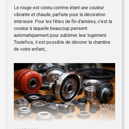
Le rouge est connu comme étant une couleur
vibrante et chaude, parfaite pour la décoration
intérieure. Pour les fêtes de fin d'années, c'est la
couleur à laquelle beaucoup pensent
automatiquement pour sublimer leur logement.
Toutefois, il est possible de décorer la chambre
de votre enfant,...