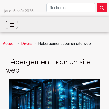
jeudi 6 août 2026
Accueil
Divers
Hébergement pour un site web
Hébergement pour un site
web