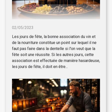
02/05/2023
Les jours de fête, la bonne association du vin et
de la nourriture constitue un point sur lequel il ne
faut pas faire dans la dentelle si l'on veut que la
fête soit une réussite. Si les autres jours, cette
association est effectuée de manière hasardeuse,
les jours de fête, il doit en être...