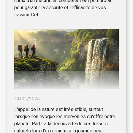
choix d'un électricien compétent est primordial
pour garantir la sécurité et l'efficacité de vos
travaux. Cet...
14/01/2025
L'appel de la nature est irrésistible, surtout
lorsque l'on évoque les merveilles qu'offre notre
planète. Partir à la découverte de ces trésors
naturels lors d'excursions à la journée peut