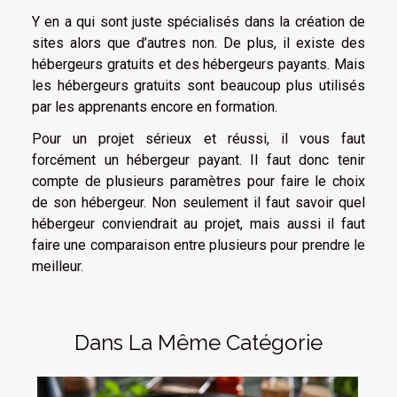
Y en a qui sont juste spécialisés dans la création de
sites alors que d’autres non. De plus, il existe des
hébergeurs gratuits et des hébergeurs payants. Mais
les hébergeurs gratuits sont beaucoup plus utilisés
par les apprenants encore en formation.
Pour un projet sérieux et réussi, il vous faut
forcément un hébergeur payant. Il faut donc tenir
compte de plusieurs paramètres pour faire le choix
de son hébergeur. Non seulement il faut savoir quel
hébergeur conviendrait au projet, mais aussi il faut
faire une comparaison entre plusieurs pour prendre le
meilleur.
Dans La Même Catégorie