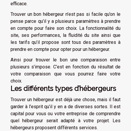
efficace.
Trouver un bon hébergeur n’est pas si facile qu’on le
pense parce qu’il y a plusieurs paramètres à prendre
en compte pour faire son choix. La fonctionnalité du
site, ses performances, la fluidité du site ainsi que
les tarifs qu’il propose sont tous des paramètres à
prendre en compte pour opter pour un hébergeur.
Ainsi pour trouver le bon une comparaison entre
plusieurs s’impose. C’est en fonction du résultat de
votre comparaison que vous pourrez faire votre
choix.
Les différents types d’hébergeurs
Trouver un hébergeur est déjà une chose, mais il faut
garder à l’esprit qu’il y en a de diverses sortes. Il est
capital pour vous ou votre entreprise de comprendre
quel hébergeur serait adapté à votre projet. Les
hébergeurs proposent différents services.