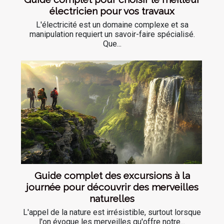
électricien pour vos travaux
L'électricité est un domaine complexe et sa
manipulation requiert un savoir-faire spécialisé.
Que...
Guide complet des excursions à la
journée pour découvrir des merveilles
naturelles
L'appel de la nature est irrésistible, surtout lorsque
l'on évoque les merveilles qu'offre notre...