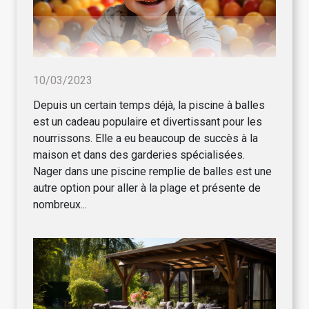
10/03/2023
Depuis un certain temps déjà, la piscine à balles
est un cadeau populaire et divertissant pour les
nourrissons. Elle a eu beaucoup de succès à la
maison et dans des garderies spécialisées.
Nager dans une piscine remplie de balles est une
autre option pour aller à la plage et présente de
nombreux...