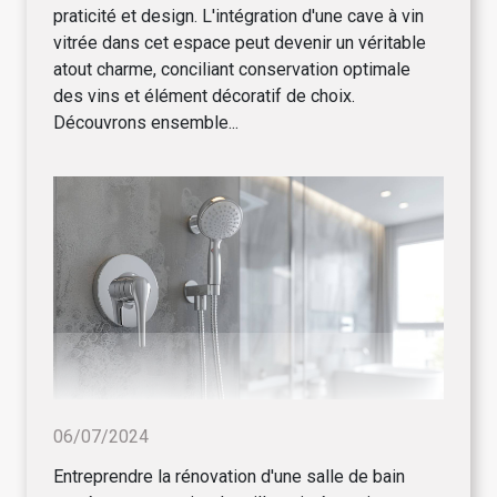
praticité et design. L'intégration d'une cave à vin
vitrée dans cet espace peut devenir un véritable
atout charme, conciliant conservation optimale
des vins et élément décoratif de choix.
Découvrons ensemble...
06/07/2024
Entreprendre la rénovation d'une salle de bain