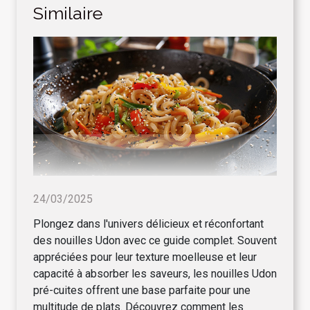
Similaire
24/03/2025
Plongez dans l'univers délicieux et réconfortant
des nouilles Udon avec ce guide complet. Souvent
appréciées pour leur texture moelleuse et leur
capacité à absorber les saveurs, les nouilles Udon
pré-cuites offrent une base parfaite pour une
multitude de plats. Découvrez comment les