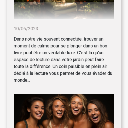
10/06/2023
Dans notre vie souvent connectée, trouver un
moment de calme pour se plonger dans un bon
livre peut être un véritable luxe. C'est là qu'un
espace de lecture dans votre jardin peut faire
toute la différence. Un coin paisible en plein air
dédié à la lecture vous permet de vous évader du
monde...