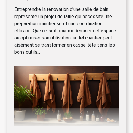
Entreprendre la rénovation d'une salle de bain
représente un projet de taille qui nécessite une
préparation minutieuse et une coordination
efficace. Que ce soit pour moderniser cet espace
ou optimiser son utilisation, un tel chantier peut
aisément se transformer en casse-tête sans les
bons outils...