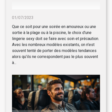
01/07/2023
Que ce soit pour une soirée en amoureux ou une
sortie à la plage ou à la piscine, le choix d’une
lingerie sexy doit se faire avec soin et précaution.
Avec les nombreux modèles existants, on n’est
souvent tenté de porter des modèles tendances
alors qu’ils ne correspondent pas le plus souvent
à...