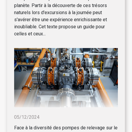
planète. Partir à la découverte de ces trésors
naturels lors d'excursions à la journée peut
s'avérer être une expérience enrichissante et
inoubliable. Cet texte propose un guide pour
celles et ceux...
05/12/2024
Face à la diversité des pompes de relevage sur le