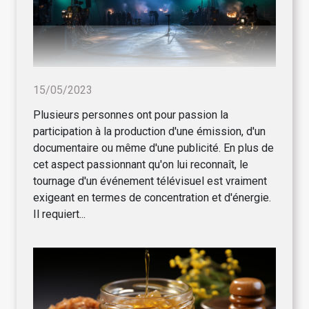
15/05/2023
Plusieurs personnes ont pour passion la
participation à la production d'une émission, d'un
documentaire ou même d'une publicité. En plus de
cet aspect passionnant qu'on lui reconnaît, le
tournage d'un événement télévisuel est vraiment
exigeant en termes de concentration et d'énergie.
Il requiert...