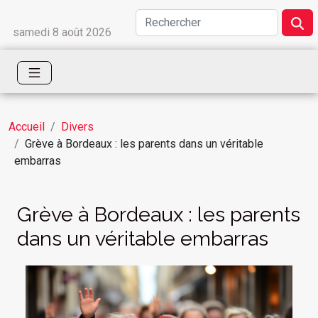
samedi 8 août 2026
Accueil
Divers
Grève à Bordeaux : les parents dans un véritable
embarras
Grève à Bordeaux : les parents
dans un véritable embarras