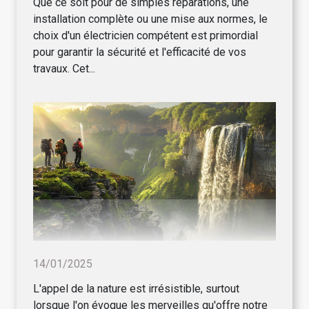
Que ce soit pour de simples réparations, une
installation complète ou une mise aux normes, le
choix d'un électricien compétent est primordial
pour garantir la sécurité et l'efficacité de vos
travaux. Cet...
14/01/2025
L'appel de la nature est irrésistible, surtout
lorsque l'on évoque les merveilles qu'offre notre