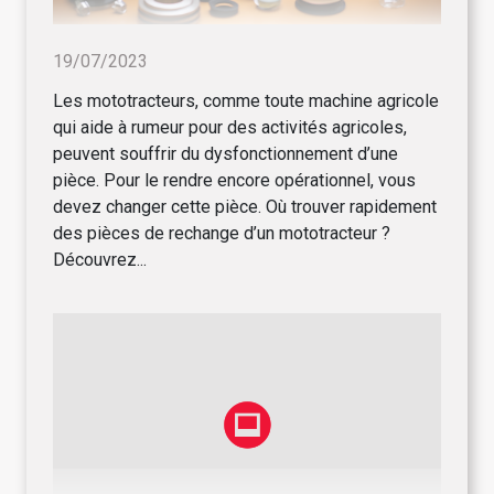
19/07/2023
Les mototracteurs, comme toute machine agricole
qui aide à rumeur pour des activités agricoles,
peuvent souffrir du dysfonctionnement d’une
pièce. Pour le rendre encore opérationnel, vous
devez changer cette pièce. Où trouver rapidement
des pièces de rechange d’un mototracteur ?
Découvrez...