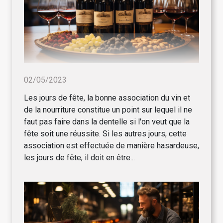
02/05/2023
Les jours de fête, la bonne association du vin et
de la nourriture constitue un point sur lequel il ne
faut pas faire dans la dentelle si l'on veut que la
fête soit une réussite. Si les autres jours, cette
association est effectuée de manière hasardeuse,
les jours de fête, il doit en être...