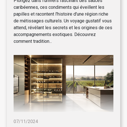
Plongez dans l'univers fascinant des sauces
caribéennes, ces condiments qui éveillent les
papilles et racontent l'histoire d'une région riche
de métissages culturels. Un voyage gustatif vous
attend, révélant les secrets et les origines de ces
accompagnements exotiques. Découvrez
comment tradition...
07/11/2024