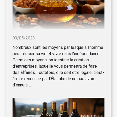
03/05/2023
Nombreux sont les moyens par lesquels l'homme
peut réussir sa vie et vivre dans l'indépendance.
Parmi ces moyens, on identifie la création
d'entreprises, laquelle vous permettra de faire
des affaires. Toutefois, elle doit être légale, c'est-
à-dire reconnue par l'État afin de ne pas avoir
d'ennuis....