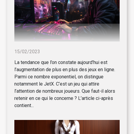
15/02/2023
La tendance que l’on constate aujourd’hui est
l’augmentation de plus en plus des jeux en ligne.
Parmi ce nombre exponentiel, on distingue
notamment le JetX. C’est un jeu qui attire
l’attention de nombreux joueurs. Que faut-il alors
retenir en ce qui le concerne ? L’article ci-après
contient...