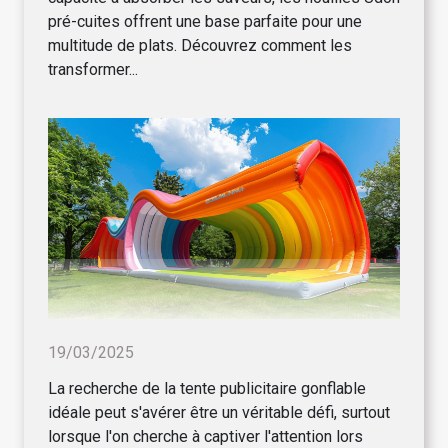
pré-cuites offrent une base parfaite pour une
multitude de plats. Découvrez comment les
transformer...
19/03/2025
La recherche de la tente publicitaire gonflable
idéale peut s'avérer être un véritable défi, surtout
lorsque l'on cherche à captiver l'attention lors