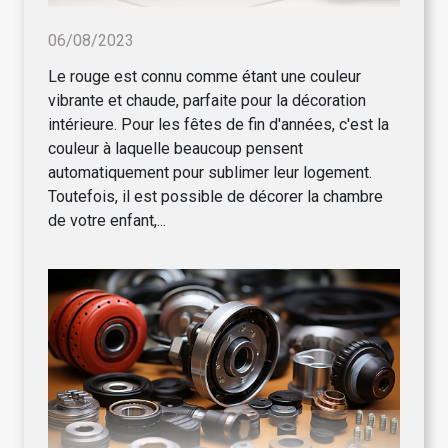
06/08/2023
Le rouge est connu comme étant une couleur
vibrante et chaude, parfaite pour la décoration
intérieure. Pour les fêtes de fin d'années, c'est la
couleur à laquelle beaucoup pensent
automatiquement pour sublimer leur logement.
Toutefois, il est possible de décorer la chambre
de votre enfant,...