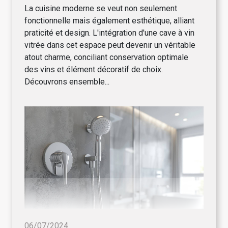
La cuisine moderne se veut non seulement
fonctionnelle mais également esthétique, alliant
praticité et design. L'intégration d'une cave à vin
vitrée dans cet espace peut devenir un véritable
atout charme, conciliant conservation optimale
des vins et élément décoratif de choix.
Découvrons ensemble...
06/07/2024