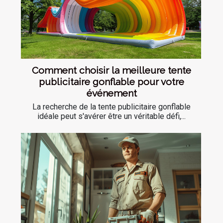
Comment choisir la meilleure tente
publicitaire gonflable pour votre
événement
La recherche de la tente publicitaire gonflable
idéale peut s'avérer être un véritable défi,...