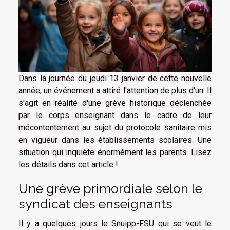
Dans la journée du jeudi 13 janvier de cette nouvelle
année, un événement a attiré l'attention de plus d'un. Il
s'agit en réalité d'une grève historique déclenchée
par le corps enseignant dans le cadre de leur
mécontentement au sujet du protocole sanitaire mis
en vigueur dans les établissements scolaires. Une
situation qui inquiète énormément les parents. Lisez
les détails dans cet article !
Une grève primordiale selon le
syndicat des enseignants
Il y a quelques jours le Snuipp-FSU qui se veut le