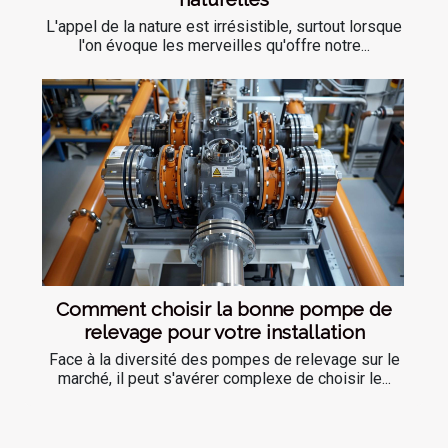
L'appel de la nature est irrésistible, surtout lorsque
l'on évoque les merveilles qu'offre notre...
Comment choisir la bonne pompe de
relevage pour votre installation
Face à la diversité des pompes de relevage sur le
marché, il peut s'avérer complexe de choisir le...