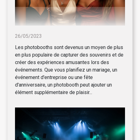
26/05/2023
Les photobooths sont devenus un moyen de plus
en plus populaire de capturer des souvenirs et de
créer des expériences amusantes lors des
événements. Que vous planifiez un mariage, un
événement d'entreprise ou une fête
d'anniversaire, un photobooth peut ajouter un
élément supplémentaire de plaisir...