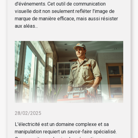
d'événements. Cet outil de communication
visuelle doit non seulement refléter l'image de
marque de manière efficace, mais aussi résister
aux aléas...
28/02/2025
L'électricité est un domaine complexe et sa
manipulation requiert un savoir-faire spécialisé.