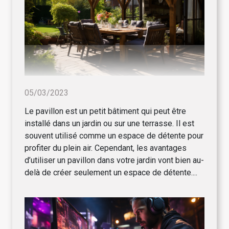
05/03/2023
Le pavillon est un petit bâtiment qui peut être
installé dans un jardin ou sur une terrasse. Il est
souvent utilisé comme un espace de détente pour
profiter du plein air. Cependant, les avantages
d’utiliser un pavillon dans votre jardin vont bien au-
delà de créer seulement un espace de détente....