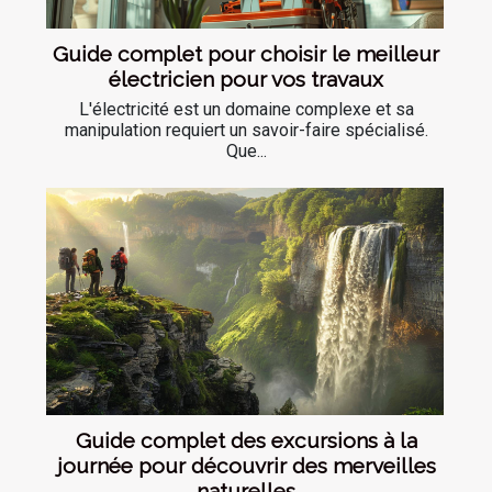
Guide complet pour choisir le meilleur
électricien pour vos travaux
L'électricité est un domaine complexe et sa
manipulation requiert un savoir-faire spécialisé.
Que...
Guide complet des excursions à la
journée pour découvrir des merveilles
naturelles