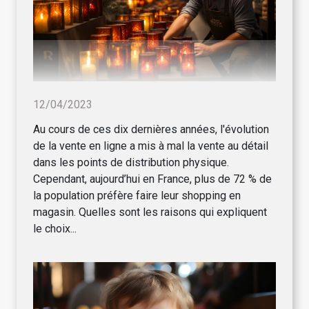
12/04/2023
Au cours de ces dix dernières années, l'évolution
de la vente en ligne a mis à mal la vente au détail
dans les points de distribution physique.
Cependant, aujourd’hui en France, plus de 72 % de
la population préfère faire leur shopping en
magasin. Quelles sont les raisons qui expliquent
le choix...