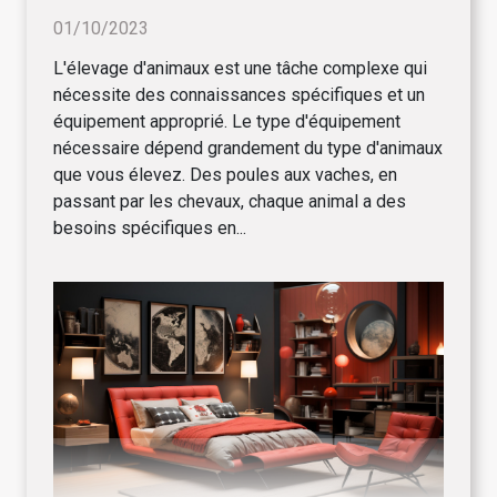
01/10/2023
L'élevage d'animaux est une tâche complexe qui
nécessite des connaissances spécifiques et un
équipement approprié. Le type d'équipement
nécessaire dépend grandement du type d'animaux
que vous élevez. Des poules aux vaches, en
passant par les chevaux, chaque animal a des
besoins spécifiques en...