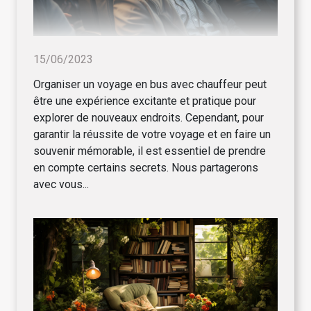
15/06/2023
Organiser un voyage en bus avec chauffeur peut
être une expérience excitante et pratique pour
explorer de nouveaux endroits. Cependant, pour
garantir la réussite de votre voyage et en faire un
souvenir mémorable, il est essentiel de prendre
en compte certains secrets. Nous partagerons
avec vous...