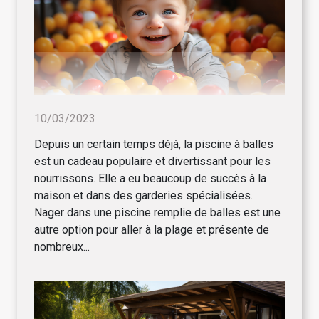
10/03/2023
Depuis un certain temps déjà, la piscine à balles
est un cadeau populaire et divertissant pour les
nourrissons. Elle a eu beaucoup de succès à la
maison et dans des garderies spécialisées.
Nager dans une piscine remplie de balles est une
autre option pour aller à la plage et présente de
nombreux...