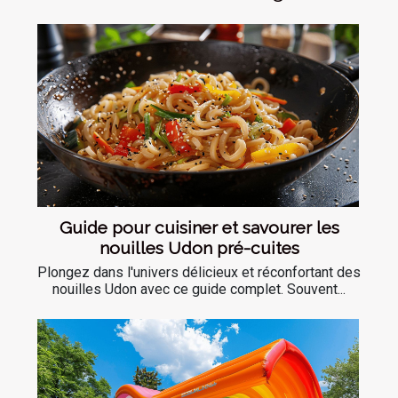
Guide pour cuisiner et savourer les
nouilles Udon pré-cuites
Plongez dans l'univers délicieux et réconfortant des
nouilles Udon avec ce guide complet. Souvent...