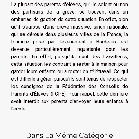
La plupart des parents d'élèves, qu' ils soient ou non
des partisans de la grève, se trouvent dans un
embarras de gestion de cette situation. En effet, bien
qu'il s'agisse d'une grève massive, sinon nationale,
qui se déroule dans plusieurs villes de la France, la
tournure prise par l'événement à Bordeaux est
devenue particulièrement inquiétante pour les
parents. En effet, puisqu'ils sont des travailleurs,
cette situation les contraint à rester à la maison pour
garder leurs enfants ou à rester en télétravail. Ce qui
est difficile à gérer, puisqu'ils sont tenus de respecter
les consignes de la Fédération des Conseils de
Parents d’Élèves (FCPE). Pour rappel, cette dernière
avait interdit aux parents d'envoyer leurs enfants à
l'école.
Dans La Même Catégorie