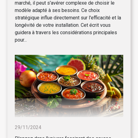
marché, il peut s'avérer complexe de choisir le
modèle adapté à ses besoins. Ce choix
stratégique influe directement sur l'efficacité et la
longévité de votre installation. Cet écrit vous
guidera à travers les considérations principales
pour...
29/11/2024