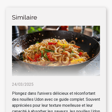
Similaire
24/03/2025
Plongez dans l'univers délicieux et réconfortant
des nouilles Udon avec ce guide complet. Souvent
appréciées pour leur texture moelleuse et leur
capacité à absorber les saveurs, les nouilles Udon