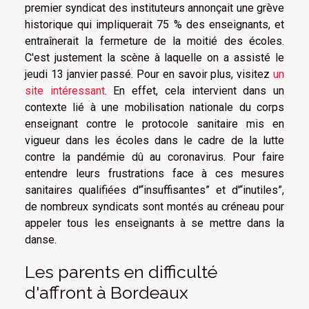
premier syndicat des instituteurs annonçait une grève
historique qui impliquerait 75 % des enseignants, et
entraînerait la fermeture de la moitié des écoles.
C'est justement la scène à laquelle on a assisté le
jeudi 13 janvier passé. Pour en savoir plus, visitez
un
site intéressant
. En effet, cela intervient dans un
contexte lié à une mobilisation nationale du corps
enseignant contre le protocole sanitaire mis en
vigueur dans les écoles dans le cadre de la lutte
contre la pandémie dû au coronavirus. Pour faire
entendre leurs frustrations face à ces mesures
sanitaires qualifiées d'“insuffisantes” et d'“inutiles”,
de nombreux syndicats sont montés au créneau pour
appeler tous les enseignants à se mettre dans la
danse.
Les parents en difficulté
d'affront à Bordeaux