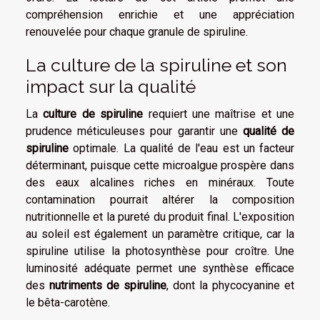
compréhension enrichie et une appréciation
renouvelée pour chaque granule de spiruline.
La culture de la spiruline et son
impact sur la qualité
La
culture de spiruline
requiert une maîtrise et une
prudence méticuleuses pour garantir une
qualité de
spiruline
optimale. La qualité de l'eau est un facteur
déterminant, puisque cette microalgue prospère dans
des eaux alcalines riches en minéraux. Toute
contamination pourrait altérer la composition
nutritionnelle et la pureté du produit final. L'exposition
au soleil est également un paramètre critique, car la
spiruline utilise la photosynthèse pour croître. Une
luminosité adéquate permet une synthèse efficace
des
nutriments de spiruline
, dont la phycocyanine et
le bêta-carotène.