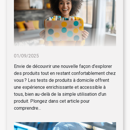
01/09/2025
Envie de découvrir une nouvelle façon d’explorer
des produits tout en restant confortablement chez
vous ? Les tests de produits à domicile offrent
une expérience enrichissante et accessible à
tous, bien au-delà de la simple utilisation d’un
produit. Plongez dans cet article pour
comprendre...