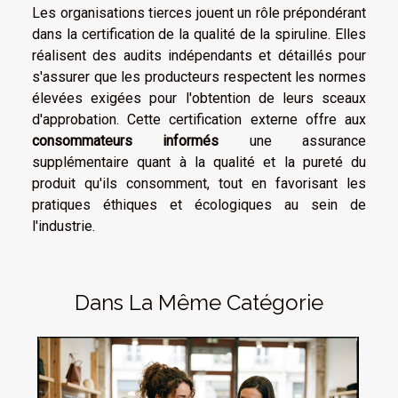
Les organisations tierces jouent un rôle prépondérant
dans la certification de la qualité de la spiruline. Elles
réalisent des audits indépendants et détaillés pour
s'assurer que les producteurs respectent les normes
élevées exigées pour l'obtention de leurs sceaux
d'approbation. Cette certification externe offre aux
consommateurs informés
une assurance
supplémentaire quant à la qualité et la pureté du
produit qu'ils consomment, tout en favorisant les
pratiques éthiques et écologiques au sein de
l'industrie.
Dans La Même Catégorie