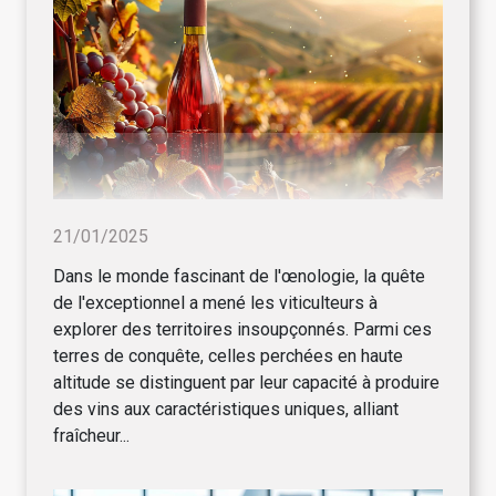
21/01/2025
Dans le monde fascinant de l'œnologie, la quête
de l'exceptionnel a mené les viticulteurs à
explorer des territoires insoupçonnés. Parmi ces
terres de conquête, celles perchées en haute
altitude se distinguent par leur capacité à produire
des vins aux caractéristiques uniques, alliant
fraîcheur...