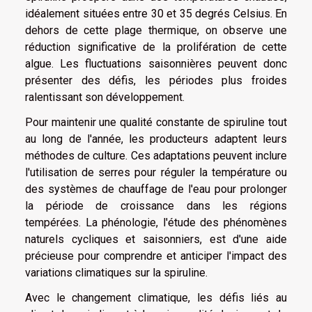
idéalement situées entre 30 et 35 degrés Celsius. En
dehors de cette plage thermique, on observe une
réduction significative de la prolifération de cette
algue. Les fluctuations saisonnières peuvent donc
présenter des défis, les périodes plus froides
ralentissant son développement.
Pour maintenir une qualité constante de spiruline tout
au long de l'année, les producteurs adaptent leurs
méthodes de culture. Ces adaptations peuvent inclure
l'utilisation de serres pour réguler la température ou
des systèmes de chauffage de l'eau pour prolonger
la période de croissance dans les régions
tempérées. La phénologie, l'étude des phénomènes
naturels cycliques et saisonniers, est d'une aide
précieuse pour comprendre et anticiper l'impact des
variations climatiques sur la spiruline.
Avec le changement climatique, les défis liés au