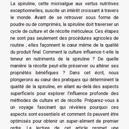
La spiruline, cette microalgue aux vertus nutritives
exceptionnelles, suscite un intérêt croissant à travers
le monde. Avant de se retrouver sous forme de
poudre ou de comprimés, la spiruline doit traverser un
cycle de culture et de récolte méticuleux. Ces étapes
ne sont pas seulement des procédures agricoles de
routine ; elles façonnent le cœur même de la qualité
du produit final. Comment la culture influence-t-elle la
teneur en nutriments de la spiruline ? De quelle
manière la récolte peut-elle préserver ou altérer ses
propriétés bénéfiques ? Dans cet écrit, nous
plongerons au cœur des pratiques qui déterminent la
qualité de la spiruline, en allant au-delà des aspects
superficiels pour explorer l'influence profonde des
méthodes de culture et de récolte. Préparez-vous à
un voyage fascinant qui révèlera pourquoi ces
aspects sont essentiels et comment ils peuvent être
optimisés pour obtenir un super-aliment de premier
ordre. La lecture de cet article promet une