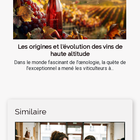
Les origines et l'évolution des vins de
haute altitude
Dans le monde fascinant de l'œnologie, la quête de
l'exceptionnel a mené les viticulteurs à...
Similaire