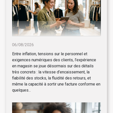
06/08/2026
Entre inflation, tensions sur le personnel et
exigences numériques des clients, l’expérience
en magasin se joue désormais sur des détails
très concrets : la vitesse d’encaissement, la
fiabilité des stocks, la fluidité des retours, et
même la capacité à sortir une facture conforme en
quelques...