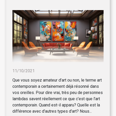
11/10/2021
Que vous soyez amateur d’art ou non, le terme art
contemporain a certainement déjà résonné dans
vos oreilles. Pour dire vrai, très peu de personnes
lambdas savent réellement ce que c’est que l’art
contemporain. Quand est-il apparu? Quelle est la
différence avec d’autres types d’art? Nous...