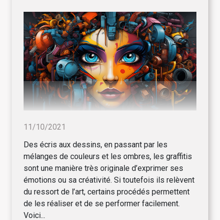
11/10/2021
Des écris aux dessins, en passant par les
mélanges de couleurs et les ombres, les graffitis
sont une manière très originale d’exprimer ses
émotions ou sa créativité. Si toutefois ils relèvent
du ressort de l’art, certains procédés permettent
de les réaliser et de se performer facilement.
Voici...