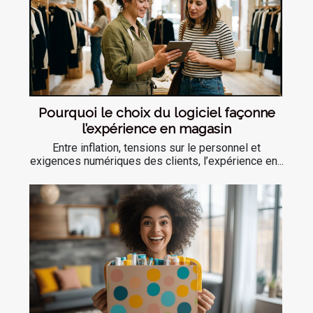
Pourquoi le choix du logiciel façonne
l’expérience en magasin
Entre inflation, tensions sur le personnel et
exigences numériques des clients, l’expérience en...