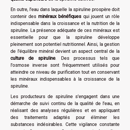
En outre, l'eau dans laquelle la spiruline prospère doit
contenir des
minéraux bénéfiques
qui jouent un rôle
indispensable dans la croissance et la nutrition de la
spiruline. La présence adéquate de ces minéraux est
essentielle pour que la spiruline développe
pleinement son potentiel nutritionnel. Ainsi, la gestion
de l'équilibre minéral devient un aspect central de la
culture de spiruline
. Des processus tels que
l'osmose inverse sont fréquemment utilisés pour
atteindre ce niveau de purification tout en conservant
les minéraux indispensables à la croissance de la
spiruline.
Les producteurs de spiruline s'engagent dans une
démarche de suivi continu de la qualité de l'eau, en
réalisant des analyses régulières et en appliquant
des traitements adaptés pour éliminer les
substances indésirables. Cette vigilance constante