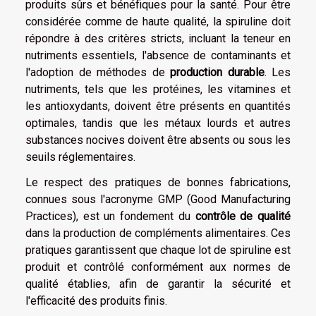
produits sûrs et bénéfiques pour la santé. Pour être
considérée comme de haute qualité, la spiruline doit
répondre à des critères stricts, incluant la teneur en
nutriments essentiels, l'absence de contaminants et
l'adoption de méthodes de
production durable
. Les
nutriments, tels que les protéines, les vitamines et
les antioxydants, doivent être présents en quantités
optimales, tandis que les métaux lourds et autres
substances nocives doivent être absents ou sous les
seuils réglementaires.
Le respect des pratiques de bonnes fabrications,
connues sous l'acronyme GMP (Good Manufacturing
Practices), est un fondement du
contrôle de qualité
dans la production de compléments alimentaires. Ces
pratiques garantissent que chaque lot de spiruline est
produit et contrôlé conformément aux normes de
qualité établies, afin de garantir la sécurité et
l'efficacité des produits finis.