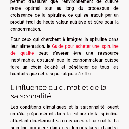
permet d'assurer que l'environnement de culture
reste optimal tout au long du processus de
croissance de la spiruline, ce qui se traduit par un
produit final de haute valeur nutritive et sûre pour la
consommation.
Pour ceux qui cherchent à intégrer la spiruline dans
leur alimentation, le
Guide pour acheter une spiruline
de qualité
peut s'avérer être une ressource
inestimable, assurant que le consommateur puisse
faire un choix éclairé et bénéficier de tous les
bienfaits que cette super-algue a à offrir.
L'influence du climat et de la
saisonnalité
Les conditions climatiques et la saisonnalité jouent
un rôle prépondérant dans la culture de la spiruline,
affectant directement sa croissance et sa qualité. La
spiruline prospère dans des températures chaudes,