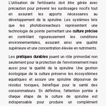
L'utilisation de fertilisants doit être gérée avec
précaution pour prévenir les surdosages nocifs tout
en assurant les apports nécessaires au
développement de la spiruline. Les systèmes tels
que les photobioreacteurs représentent une
technologie de pointe permettant une
culture précise
en contrôlant rigoureusement les conditions
environnementales, assurant ainsi une qualité
supérieure et une concentration élevée en nutriments.
Les
pratiques durables
jouent un rôle primordial non
seulement pour la protection de l'environnement mais
aussi pour la qualité de la spiruline. Une gestion
écologique de la culture préserve les écosystèmes
aquatiques et assure une spiruline dépourvue de
résidus toxiques, bénéfique pour la santé des
consommateurs. En définitive, l'attention portée à
chaque étape de la culture de spiruline est
indispensable pour produire un complément