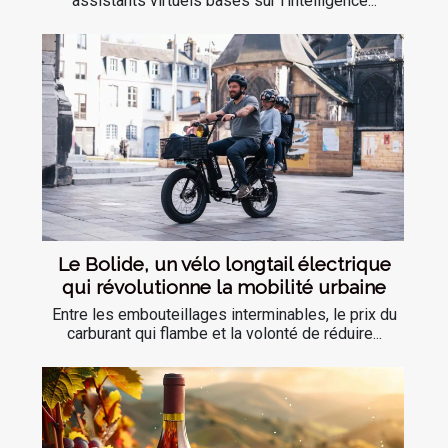
assistants virtuels basés sur l'intelligence...
Le Bolide, un vélo longtail électrique
qui révolutionne la mobilité urbaine
Entre les embouteillages interminables, le prix du
carburant qui flambe et la volonté de réduire...