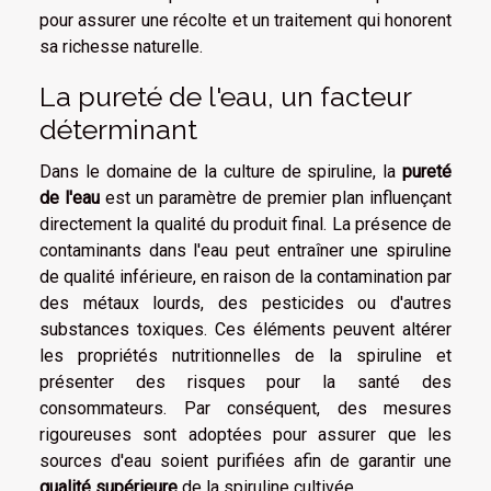
pour assurer une récolte et un traitement qui honorent
sa richesse naturelle.
La pureté de l'eau, un facteur
déterminant
Dans le domaine de la culture de spiruline, la
pureté
de l'eau
est un paramètre de premier plan influençant
directement la qualité du produit final. La présence de
contaminants dans l'eau peut entraîner une spiruline
de qualité inférieure, en raison de la contamination par
des métaux lourds, des pesticides ou d'autres
substances toxiques. Ces éléments peuvent altérer
les propriétés nutritionnelles de la spiruline et
présenter des risques pour la santé des
consommateurs. Par conséquent, des mesures
rigoureuses sont adoptées pour assurer que les
sources d'eau soient purifiées afin de garantir une
qualité supérieure
de la spiruline cultivée.