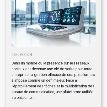
06/08/2024
Dans un monde où la présence sur les réseaux
sociaux est devenue une clé de voûte pour toute
entreprise, la gestion efficace de ces plateformes
s'impose comme un défi majeur. Face à
l'éparpillement des tâches et la multiplication des
canaux de communication, une plateforme unifiée
se présente...