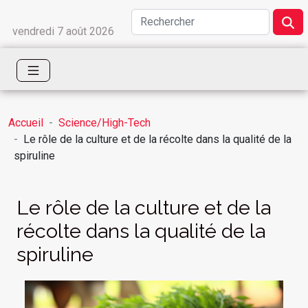
vendredi 7 août 2026
Accueil
Science/High-Tech
Le rôle de la culture et de la récolte dans la qualité de la
spiruline
Le rôle de la culture et de la
récolte dans la qualité de la
spiruline