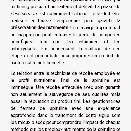
un timing précis et un traitement délicat. La phase de
dessiccation
est notamment critique : elle doit être
réalisée à basse température pour garantir la
préservation des nutriments
. Un séchage trop intensif
ou inapproprié peut entraîner la perte de composés
bénéfiques tels que les vitamines et les
antioxydants. Par conséquent, la maîtrise de ces
étapes est primordiale pour proposer un produit de
haute qualité nutritionnelle.
La relation entre la technique de récolte employée et
le profil nutritionnel final de la spiruline est
intrinsèque. Une récolte effectuée avec soin garantit
non seulement la sauvegarde de ses qualités mais
aussi la réputation du produit fini. Les gestionnaires
de fermes de spiruline avec une expérience
approfondie dans le traitement de cette algue sont
les mieux placés pour comprendre l'impact de chaque
méthode sur les précieux nutriments de la spiruline et