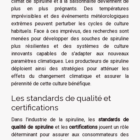
climat de spiruline et à la saisonnalité deviennent de
plus en plus prégnants. Des températures
imprévisibles et des événements météorologiques
extrêmes peuvent perturber les cycles de culture
habituels. Face à ces imprévus, des recherches sont
menées pour développer des souches de spiruline
plus résilientes et des systèmes de culture
innovants capables de s'adapter aux nouveaux
paramètres climatiques. Les producteurs de spiruline
déploient ainsi des stratégies pour atténuer les
effets du changement climatique et assurer la
pérennité de cette culture bénéfique.
Les standards de qualité et
certifications
Dans l'industrie de la spiruline, les
standards de
qualité de spiruline
et les
certifications
jouent un rôle
déterminant pour assurer aux consommateurs des