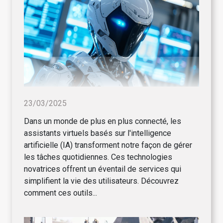
23/03/2025
Dans un monde de plus en plus connecté, les
assistants virtuels basés sur l'intelligence
artificielle (IA) transforment notre façon de gérer
les tâches quotidiennes. Ces technologies
novatrices offrent un éventail de services qui
simplifient la vie des utilisateurs. Découvrez
comment ces outils...