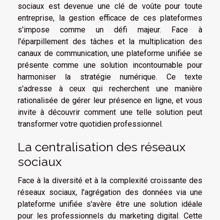
sociaux est devenue une clé de voûte pour toute
entreprise, la gestion efficace de ces plateformes
s'impose comme un défi majeur. Face à
l'éparpillement des tâches et la multiplication des
canaux de communication, une plateforme unifiée se
présente comme une solution incontournable pour
harmoniser la stratégie numérique. Ce texte
s'adresse à ceux qui recherchent une manière
rationalisée de gérer leur présence en ligne, et vous
invite à découvrir comment une telle solution peut
transformer votre quotidien professionnel.
La centralisation des réseaux
sociaux
Face à la diversité et à la complexité croissante des
réseaux sociaux, l'agrégation des données via une
plateforme unifiée s'avère être une solution idéale
pour les professionnels du marketing digital. Cette