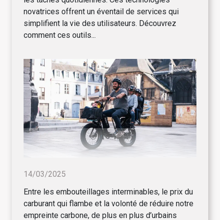
novatrices offrent un éventail de services qui
simplifient la vie des utilisateurs. Découvrez
comment ces outils...
14/03/2025
Entre les embouteillages interminables, le prix du
carburant qui flambe et la volonté de réduire notre
empreinte carbone, de plus en plus d’urbains