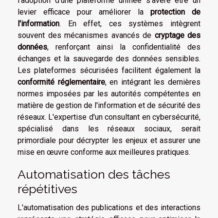
l'adoption d'une plateforme unifiée s'avère être un
levier efficace pour améliorer la
protection de
l'information
. En effet, ces systèmes intègrent
souvent des mécanismes avancés de
cryptage des
données
, renforçant ainsi la confidentialité des
échanges et la sauvegarde des données sensibles.
Les plateformes sécurisées facilitent également la
conformité réglementaire
, en intégrant les dernières
normes imposées par les autorités compétentes en
matière de gestion de l'information et de sécurité des
réseaux. L'expertise d'un consultant en cybersécurité,
spécialisé dans les réseaux sociaux, serait
primordiale pour décrypter les enjeux et assurer une
mise en œuvre conforme aux meilleures pratiques.
Automatisation des tâches
répétitives
L'automatisation des publications et des interactions