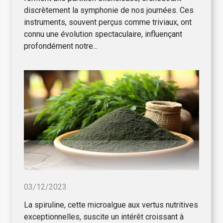
discrètement la symphonie de nos journées. Ces
instruments, souvent perçus comme triviaux, ont
connu une évolution spectaculaire, influençant
profondément notre...
03/12/2023
La spiruline, cette microalgue aux vertus nutritives
exceptionnelles, suscite un intérêt croissant à