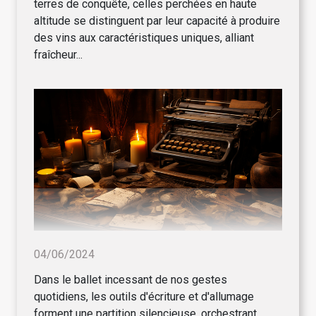
terres de conquête, celles perchées en haute
altitude se distinguent par leur capacité à produire
des vins aux caractéristiques uniques, alliant
fraîcheur...
04/06/2024
Dans le ballet incessant de nos gestes
quotidiens, les outils d'écriture et d'allumage
forment une partition silencieuse, orchestrant