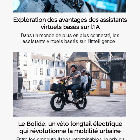
Exploration des avantages des assistants
virtuels basés sur l'IA
Dans un monde de plus en plus connecté, les
assistants virtuels basés sur l'intelligence...
Le Bolide, un vélo longtail électrique
qui révolutionne la mobilité urbaine
Entre les embouteillages interminables, le prix du