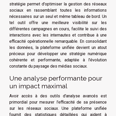
stratégie permet d'optimiser la gestion des réseaux
sociaux en rassemblant toutes les informations
nécessaires sur un seul et même tableau de bord. Un
tel outil offre une meilleure visibilité sur les
différentes campagnes en cours, facilite le suivi des
interactions avec les internautes et contribue à une
efficacité opérationnelle remarquable. En consolidant
les données, la plateforme unifiée devient un atout
précieux pour développer une stratégie numérique
cohérente et performante, adaptée à l'évolution
constante du paysage des médias sociaux.
Une analyse performante pour
un impact maximal
Avoir accès à des outils d'analyse avancés est
primordial pour mesurer l'efficacité de sa présence
sur les réseaux sociaux. Une plateforme unifiée
fournit des statistiques détaillées qui aident à