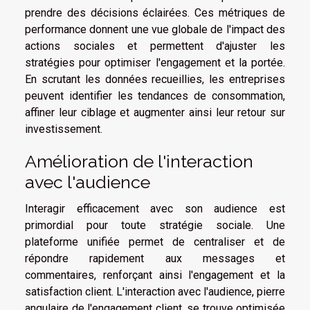
prendre des décisions éclairées. Ces métriques de
performance donnent une vue globale de l'impact des
actions sociales et permettent d'ajuster les
stratégies pour optimiser l'engagement et la portée.
En scrutant les données recueillies, les entreprises
peuvent identifier les tendances de consommation,
affiner leur ciblage et augmenter ainsi leur retour sur
investissement.
Amélioration de l'interaction
avec l'audience
Interagir efficacement avec son audience est
primordial pour toute stratégie sociale. Une
plateforme unifiée permet de centraliser et de
répondre rapidement aux messages et
commentaires, renforçant ainsi l'engagement et la
satisfaction client. L'interaction avec l'audience, pierre
angulaire de l'engagement client, se trouve optimisée