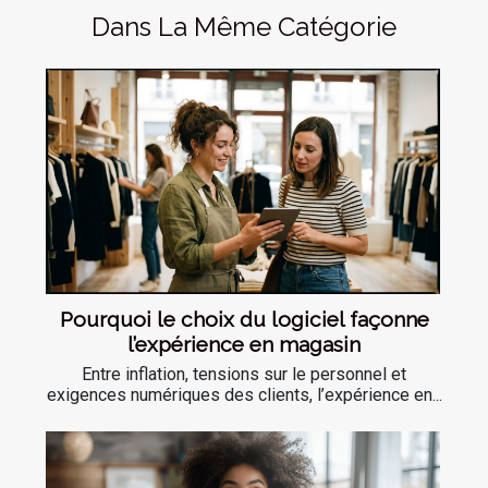
Dans La Même Catégorie
Pourquoi le choix du logiciel façonne
l’expérience en magasin
Entre inflation, tensions sur le personnel et
exigences numériques des clients, l’expérience en...