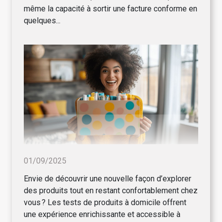
même la capacité à sortir une facture conforme en
quelques...
01/09/2025
Envie de découvrir une nouvelle façon d’explorer
des produits tout en restant confortablement chez
vous ? Les tests de produits à domicile offrent
une expérience enrichissante et accessible à