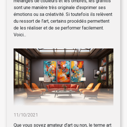
mélanges de couleurs et les ombres, les graffitis
sont une manière très originale d’exprimer ses
émotions ou sa créativité. Si toutefois ils relèvent
du ressort de l’art, certains procédés permettent
de les réaliser et de se performer facilement.
Voici...
11/10/2021
Que vous soyez amateur d’art ou non, le terme art