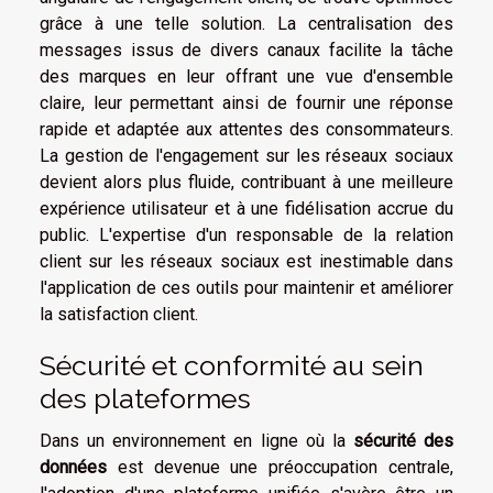
grâce à une telle solution. La centralisation des
messages issus de divers canaux facilite la tâche
des marques en leur offrant une vue d'ensemble
claire, leur permettant ainsi de fournir une réponse
rapide et adaptée aux attentes des consommateurs.
La gestion de l'engagement sur les réseaux sociaux
devient alors plus fluide, contribuant à une meilleure
expérience utilisateur et à une fidélisation accrue du
public. L'expertise d'un responsable de la relation
client sur les réseaux sociaux est inestimable dans
l'application de ces outils pour maintenir et améliorer
la satisfaction client.
Sécurité et conformité au sein
des plateformes
Dans un environnement en ligne où la
sécurité des
données
est devenue une préoccupation centrale,