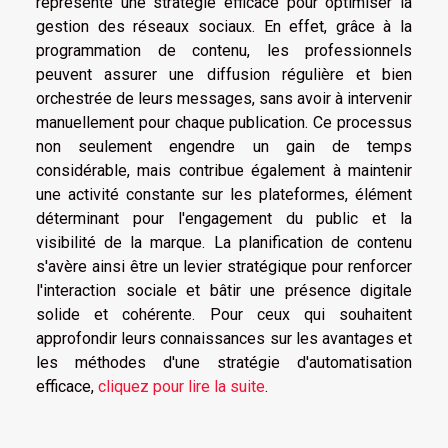
représente une stratégie efficace pour optimiser la
gestion des réseaux sociaux. En effet, grâce à la
programmation de contenu, les professionnels
peuvent assurer une diffusion régulière et bien
orchestrée de leurs messages, sans avoir à intervenir
manuellement pour chaque publication. Ce processus
non seulement engendre un gain de temps
considérable, mais contribue également à maintenir
une activité constante sur les plateformes, élément
déterminant pour l'engagement du public et la
visibilité de la marque. La planification de contenu
s'avère ainsi être un levier stratégique pour renforcer
l'interaction sociale et bâtir une présence digitale
solide et cohérente. Pour ceux qui souhaitent
approfondir leurs connaissances sur les avantages et
les méthodes d'une stratégie d'automatisation
efficace,
cliquez pour lire la suite
.