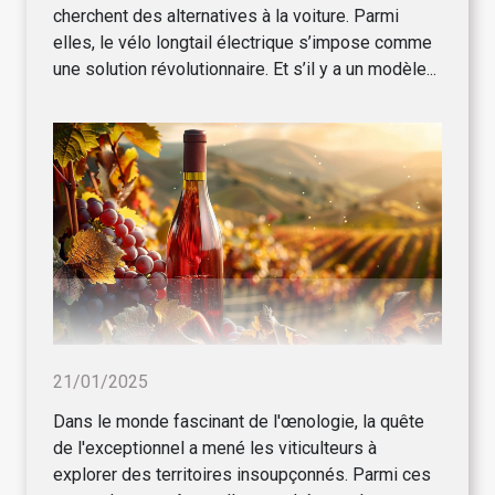
cherchent des alternatives à la voiture. Parmi
elles, le vélo longtail électrique s’impose comme
une solution révolutionnaire. Et s’il y a un modèle...
21/01/2025
Dans le monde fascinant de l'œnologie, la quête
de l'exceptionnel a mené les viticulteurs à
explorer des territoires insoupçonnés. Parmi ces