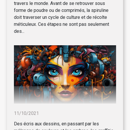
travers le monde. Avant de se retrouver sous
forme de poudre ou de comprimés, la spiruline
doit traverser un cycle de culture et de récolte
méticuleux. Ces étapes ne sont pas seulement
des...
11/10/2021
Des écris aux dessins, en passant par les