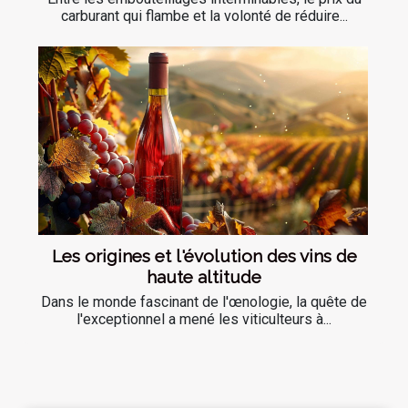
carburant qui flambe et la volonté de réduire...
Les origines et l'évolution des vins de
haute altitude
Dans le monde fascinant de l'œnologie, la quête de
l'exceptionnel a mené les viticulteurs à...