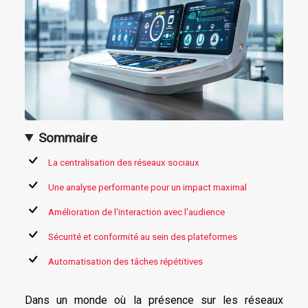
Sommaire
La centralisation des réseaux sociaux
Une analyse performante pour un impact maximal
Amélioration de l'interaction avec l'audience
Sécurité et conformité au sein des plateformes
Automatisation des tâches répétitives
Dans un monde où la présence sur les réseaux