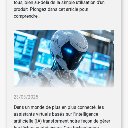
tous, bien au-delà de la simple utilisation d’un
produit. Plongez dans cet article pour
comprendre...
23/03/2025
Dans un monde de plus en plus connecté, les
assistants virtuels basés sur l'intelligence
artificielle (IA) transforment notre façon de gérer
les tâches quotidiennes. Ces technologies