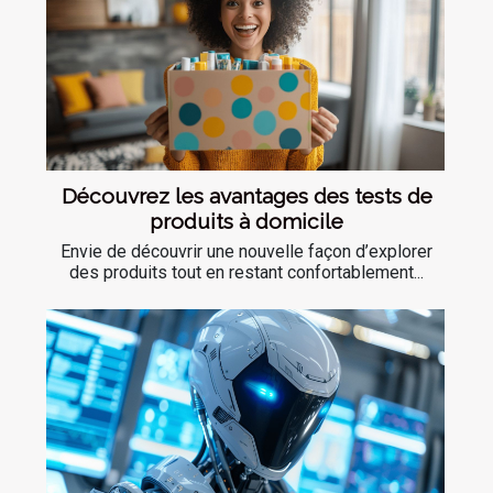
Découvrez les avantages des tests de
produits à domicile
Envie de découvrir une nouvelle façon d’explorer
des produits tout en restant confortablement...