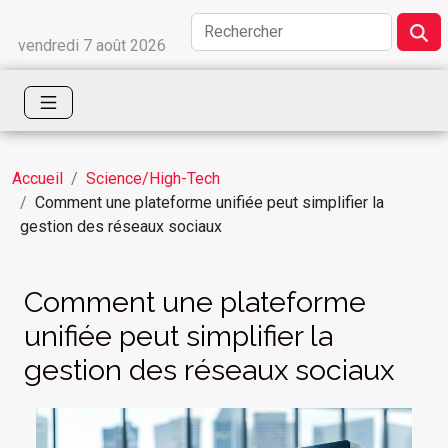
vendredi 7 août 2026
Accueil
Science/High-Tech
Comment une plateforme unifiée peut simplifier la
gestion des réseaux sociaux
Comment une plateforme
unifiée peut simplifier la
gestion des réseaux sociaux