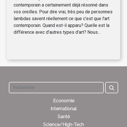
contemporain a certainement déjà résonné dans
vos oreilles. Pour dire vrai, très peu de personnes
lambdas savent réellement ce que c’est que l’art
contemporain. Quand est-il apparu? Quelle est la
différence avec d’autres types d’art? Nous...
Economie
International
Santé
Science/High-Tech