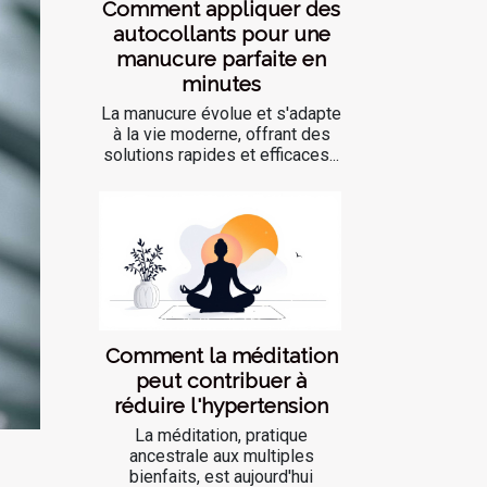
Comment appliquer des
autocollants pour une
manucure parfaite en
minutes
La manucure évolue et s'adapte
à la vie moderne, offrant des
solutions rapides et efficaces...
Comment la méditation
peut contribuer à
réduire l'hypertension
La méditation, pratique
ancestrale aux multiples
bienfaits, est aujourd'hui