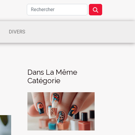
DIVERS
Dans La Même
Catégorie