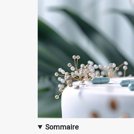
Sommaire