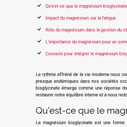
Qu'est-ce que le magnésium bisglycinate
Impact du magnésium sur la fatigue
Rôle du magnésium dans la gestion du s
L'importance du magnésium pour un somm
Conseils pour intégrer le magnésium bisg
Le rythme effréné de la vie moderne nous co
presque endémiques dans nos sociétés occi
bisglycinate émerge comme une réponse dou
restaurer notre équilibre interne et à nous red
Qu'est-ce que le magn
Le magnésium bisglycinate est une forme 