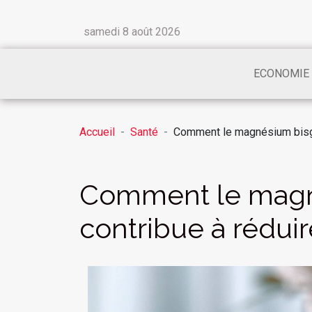
samedi 8 août 2026
ECONOMIE
Accueil
Santé
Comment le magnésium bisgly
Comment le magn
contribue à réduir