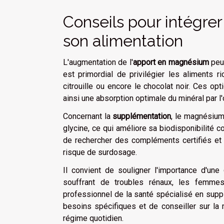
Conseils pour intégre
son alimentation
L'augmentation de l'
apport en magnésium
peut
est primordial de privilégier les aliments
citrouille ou encore le chocolat noir. Ces op
ainsi une absorption optimale du minéral par l
Concernant la
supplémentation
, le magnésium
glycine, ce qui améliore sa biodisponibilit
de rechercher des compléments certifiés et 
risque de surdosage.
Il convient de souligner l'importance d'une
souffrant de troubles rénaux, les femmes
professionnel de la santé spécialisé en supp
besoins spécifiques et de conseiller sur la 
régime quotidien.